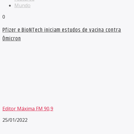
Mundo
0
Pfizer e BioNTech iniciam estudos de vacina contra
Ômicron
Editor Máxima FM 90,9
25/01/2022