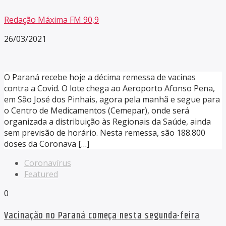
Redação Máxima FM 90,9
26/03/2021
O Paraná recebe hoje a décima remessa de vacinas
contra a Covid. O lote chega ao Aeroporto Afonso Pena,
em São José dos Pinhais, agora pela manhã e segue para
o Centro de Medicamentos (Cemepar), onde será
organizada a distribuição às Regionais da Saúde, ainda
sem previsão de horário. Nesta remessa, são 188.800
doses da Coronava […]
Coronavírus
Featured
0
Vacinação no Paraná começa nesta segunda-feira