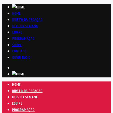
HOME
DIRETO DA REDAÇÃO
HITS DA SEMANA
EQUIPE
PROGRAMAÇÃO
SOBRE
CONTATO
OUVIR RÁDIO
HOME
DIRETO DA REDAÇÃO
HITS DA SEMANA
EQUIPE
PROGRAMAÇÃO