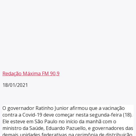
Redação Máxima FM 90,9
18/01/2021
O governador Ratinho Junior afirmou que a vacinação
contra a Covid-19 deve começar nesta segunda-feira (18).
Ele esteve em São Paulo no início da manhã com o
ministro da Saúde, Eduardo Pazuello, e governadores das
demais unidades federativas na cerimônia de distribuição