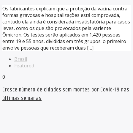
Os fabricantes explicam que a proteção da vacina contra
formas gravosas e hospitalizações está comprovada,
contudo ela ainda é considerada insatisfatória para casos
leves, como os que são provocados pela variente
Ômicron. Os testes serão aplicados em 1.420 pessoas
entre 19 e 55 anos, divididas em três grupos: o primeiro
envolve pessoas que receberam duas […]
Brasil
Featured
0
Cresce número de cidades sem mortes por Covid-19 nas
últimas semanas