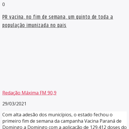
0
PR vacina, no fim de semana, um quinto de toda a
população imunizada no país
Redação Máxima FM 90,9
29/03/2021
Com alta adesão dos municípios, o estado fechou o
primeiro fim de semana da campanha Vacina Paraná de
Domingo a Domingo com a aplicação de 129.412 doses do