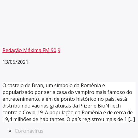
Redação Máxima FM 90,9
13/05/2021
O castelo de Bran, um símbolo da Romênia e
popularizado por ser a casa do vampiro mais famoso do
entretenimento, além de ponto histórico no país, está
distribuindo vacinas gratuitas da Pfizer e BioNTech
contra a Covid-19. A população da Romênia é de cerca de
19,4 milhões de habitantes. O país registrou mais de 1 […]
Coronavírus