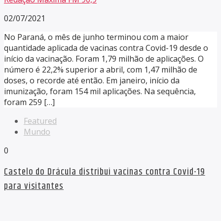
02/07/2021
No Paraná, o mês de junho terminou com a maior
quantidade aplicada de vacinas contra Covid-19 desde o
início da vacinação. Foram 1,79 milhão de aplicações. O
número é 22,2% superior a abril, com 1,47 milhão de
doses, o recorde até então. Em janeiro, início da
imunização, foram 154 mil aplicações. Na sequência,
foram 259 […]
Featured
Mundo
0
Castelo do Drácula distribui vacinas contra Covid-19
para visitantes