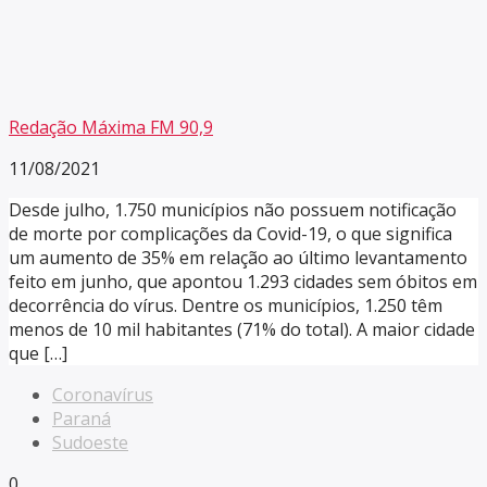
Redação Máxima FM 90,9
11/08/2021
Desde julho, 1.750 municípios não possuem notificação
de morte por complicações da Covid-19, o que significa
um aumento de 35% em relação ao último levantamento
feito em junho, que apontou 1.293 cidades sem óbitos em
decorrência do vírus. Dentre os municípios, 1.250 têm
menos de 10 mil habitantes (71% do total). A maior cidade
que […]
Coronavírus
Paraná
Sudoeste
0