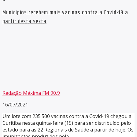
Municípios recebem mais vacinas contra a Covid-19 a
partir desta sexta
Redação Máxima FM 90,9
16/07/2021
Um lote com 235.500 vacinas contra a Covid-19 chegou a
Curitiba nesta quinta-feira (15) para ser distribuído pelo
estado para as 22 Regionais de Saúde a partir de hoje. Os
imunizantes produzidos pela