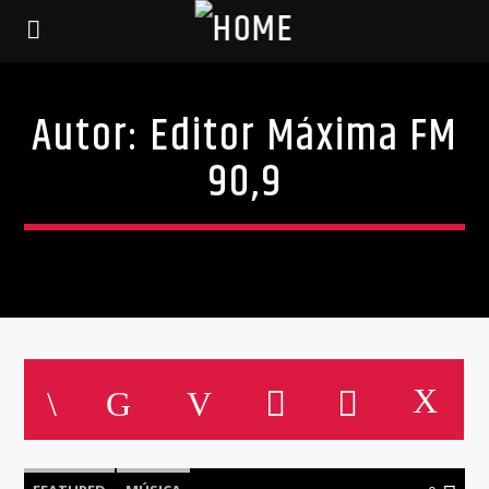
Autor:
Editor Máxima FM
90,9