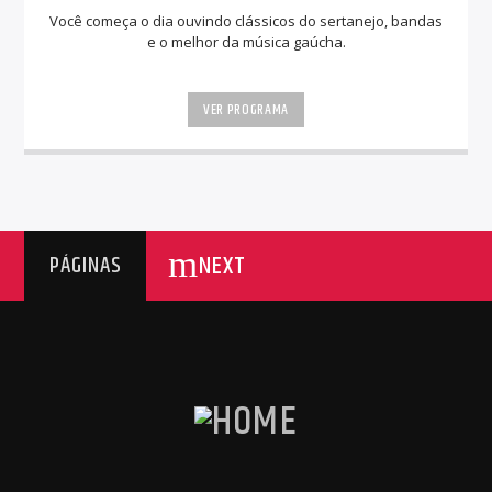
Você começa o dia ouvindo clássicos do sertanejo, bandas
e o melhor da música gaúcha.
VER PROGRAMA
NEXT
PÁGINAS