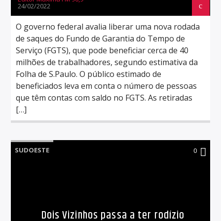
24/02/2022
O governo federal avalia liberar uma nova rodada
de saques do Fundo de Garantia do Tempo de
Serviço (FGTS), que pode beneficiar cerca de 40
milhões de trabalhadores, segundo estimativa da
Folha de S.Paulo. O público estimado de
beneficiados leva em conta o número de pessoas
que têm contas com saldo no FGTS. As retiradas
[…]
SUDOESTE
0
Dois Vizinhos passa a ter rodízio