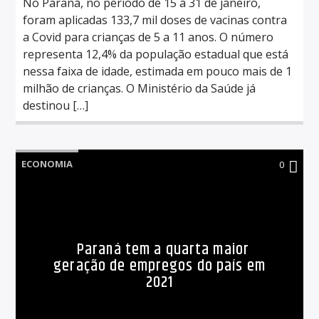
No Paraná, no período de 15 a 31 de janeiro,
foram aplicadas 133,7 mil doses de vacinas contra
a Covid para crianças de 5 a 11 anos. O número
representa 12,4% da população estadual que está
nessa faixa de idade, estimada em pouco mais de 1
milhão de crianças. O Ministério da Saúde já
destinou […]
ECONOMIA
0
Paraná tem a quarta maior
geração de empregos do país em
2021