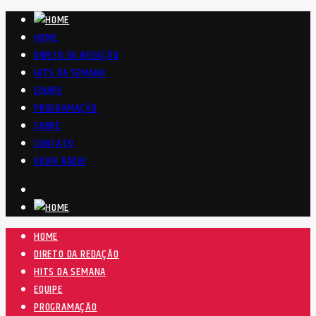
HOME
DIRETO DA REDAÇÃO
HITS DA SEMANA
EQUIPE
PROGRAMAÇÃO
SOBRE
CONTATO
OUVIR RÁDIO
HOME
DIRETO DA REDAÇÃO
HITS DA SEMANA
EQUIPE
PROGRAMAÇÃO