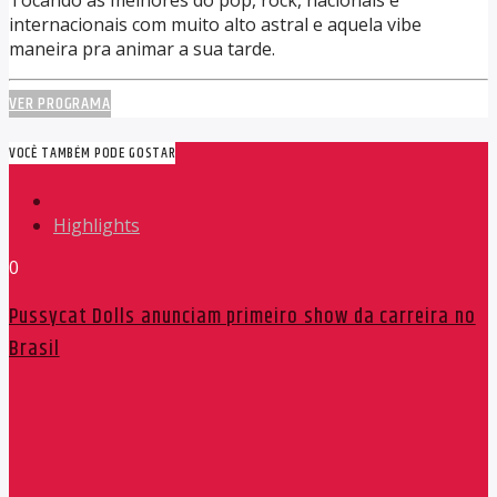
internacionais com muito alto astral e aquela vibe
maneira pra animar a sua tarde.
VER PROGRAMA
VOCÊ TAMBÉM PODE GOSTAR
Highlights
0
Pussycat Dolls anunciam primeiro show da carreira no
Brasil