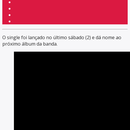
O single foi lançado no último sábado (2) e dá nome ao
próximo álbum da banda.