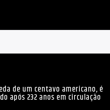
eda de um centavo americano, é
do após 232 anos em circulação