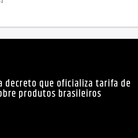
…]
 decreto que oficializa tarifa de
obre produtos brasileiros