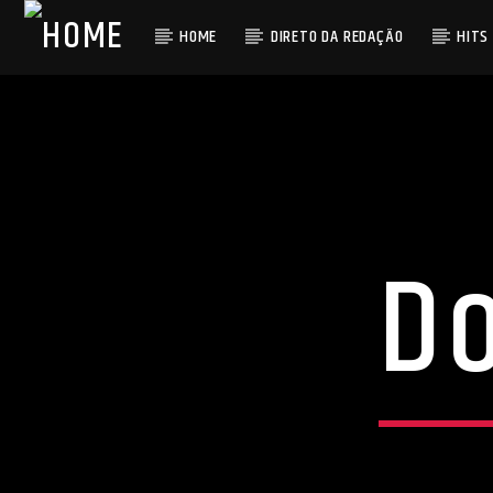
HOME
DIRETO DA REDAÇÃO
HITS
D