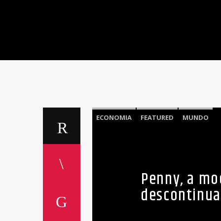
ECONOMIA
FEATURED
MUNDO
Penny, a mo
descontinua