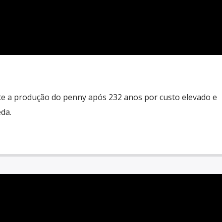
e a produção do penny após 232 anos por custo elevado e
da.