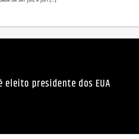
 eleito presidente dos EUA