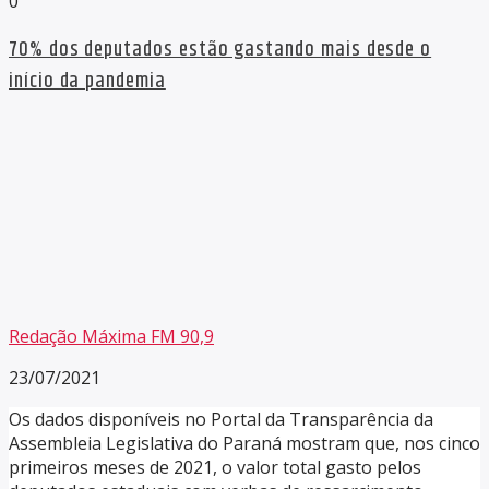
0
70% dos deputados estão gastando mais desde o
início da pandemia
Redação Máxima FM 90,9
23/07/2021
Os dados disponíveis no Portal da Transparência da
Assembleia Legislativa do Paraná mostram que, nos cinco
primeiros meses de 2021, o valor total gasto pelos