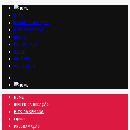
HOME
DIRETO DA REDAÇÃO
HITS DA SEMANA
EQUIPE
PROGRAMAÇÃO
SOBRE
CONTATO
OUVIR RÁDIO
HOME
DIRETO DA REDAÇÃO
HITS DA SEMANA
EQUIPE
PROGRAMAÇÃO