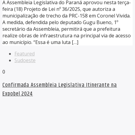
A Assembleia Legislativa do Paraná aprovou nesta terça-
feira (18) Projeto de Lei nº 36/2025, que autoriza a
municipalização de trecho da PRC-158 em Coronel Vivida.
A medida, defendida pelo deputado Gugu Bueno, 1º
secretário da Assembleia, permitirá que a prefeitura
realize obras de infraestrutura na principal via de acesso
ao município. “Essa é uma luta […]
Featured
Sudoeste
0
Confirmada Assembleia Legislativa Itinerante na
Expobel 2024