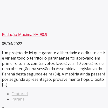
Redação Máxima FM 90,9
05/04/2022
Um projeto de lei que garante a liberdade e o direito de ir
e vir em todo o território paranaense foi aprovado em
primeiro turno, com 35 votos favoráveis, 10 contrários e
uma abstenção, na sessão da Assembleia Legislativa do
Paraná desta segunda-feira (04). A matéria ainda passará
por segunda apresentação, provavelmente hoje. O texto
[…]
Featured
Paraná