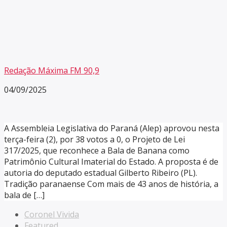
Redação Máxima FM 90,9
04/09/2025
A Assembleia Legislativa do Paraná (Alep) aprovou nesta
terça-feira (2), por 38 votos a 0, o Projeto de Lei
317/2025, que reconhece a Bala de Banana como
Patrimônio Cultural Imaterial do Estado. A proposta é de
autoria do deputado estadual Gilberto Ribeiro (PL).
Tradição paranaense Com mais de 43 anos de história, a
bala de […]
Coronel Vivida
Featured