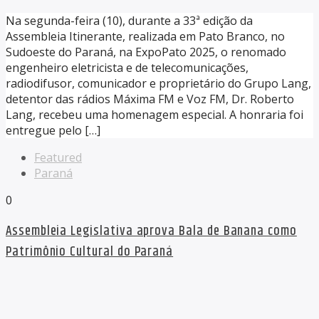
Na segunda-feira (10), durante a 33ª edição da
Assembleia Itinerante, realizada em Pato Branco, no
Sudoeste do Paraná, na ExpoPato 2025, o renomado
engenheiro eletricista e de telecomunicações,
radiodifusor, comunicador e proprietário do Grupo Lang,
detentor das rádios Máxima FM e Voz FM, Dr. Roberto
Lang, recebeu uma homenagem especial. A honraria foi
entregue pelo […]
Featured
Paraná
0
Assembleia Legislativa aprova Bala de Banana como
Patrimônio Cultural do Paraná