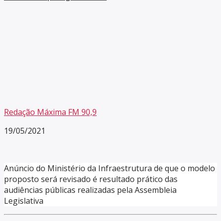
Redação Máxima FM 90,9
19/05/2021
Anúncio do Ministério da Infraestrutura de que o modelo
proposto será revisado é resultado prático das
audiências públicas realizadas pela Assembleia
Legislativa