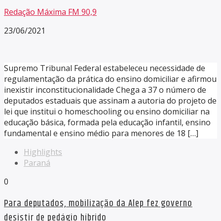
Redação Máxima FM 90,9
23/06/2021
Supremo Tribunal Federal estabeleceu necessidade de
regulamentação da prática do ensino domiciliar e afirmou
inexistir inconstitucionalidade Chega a 37 o número de
deputados estaduais que assinam a autoria do projeto de
lei que institui o homeschooling ou ensino domiciliar na
educação básica, formada pela educação infantil, ensino
fundamental e ensino médio para menores de 18 […]
Highlights
Paraná
0
Para deputados, mobilização da Alep fez governo
desistir de pedágio híbrido