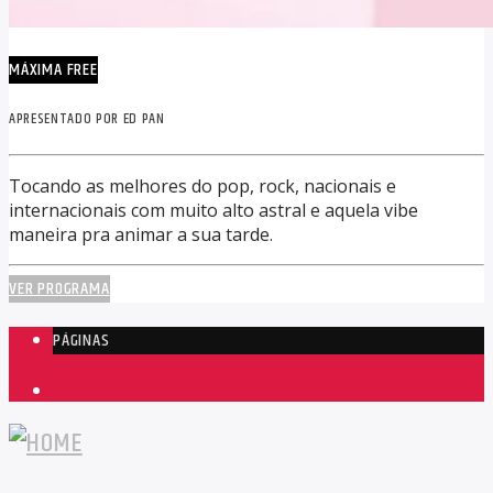
MÁXIMA FREE
APRESENTADO POR ED PAN
Tocando as melhores do pop, rock, nacionais e
internacionais com muito alto astral e aquela vibe
maneira pra animar a sua tarde.
VER PROGRAMA
PÁGINAS
1