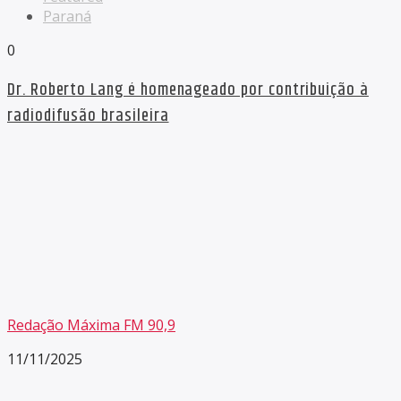
Paraná
0
Dr. Roberto Lang é homenageado por contribuição à
radiodifusão brasileira
Redação Máxima FM 90,9
11/11/2025