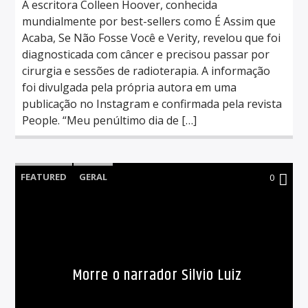
A escritora Colleen Hoover, conhecida
mundialmente por best-sellers como É Assim que
Acaba, Se Não Fosse Você e Verity, revelou que foi
diagnosticada com câncer e precisou passar por
cirurgia e sessões de radioterapia. A informação
foi divulgada pela própria autora em uma
publicação no Instagram e confirmada pela revista
People. “Meu penúltimo dia de […]
FEATURED
GERAL
0
Morre o narrador Silvio Luiz