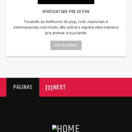
APRESENTADO POR ED PAN
Tocando as melhores do pop, rock, nacionais e
internacionais com muito alto astral e aquela vibe maneira
pra animar a sua tarde.
VER PROGRAMA
NEXT
PÁGINAS