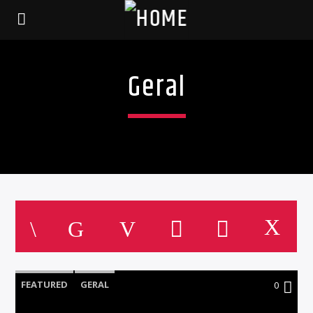
Geral
FEATURED
GERAL
0