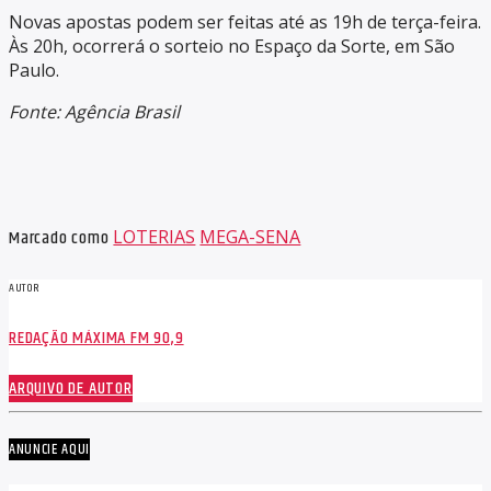
Novas apostas podem ser feitas até as 19h de terça-feira.
Às 20h, ocorrerá o sorteio no Espaço da Sorte, em São
Paulo.
Fonte: Agência Brasil
Marcado como
LOTERIAS
MEGA-SENA
AUTOR
REDAÇÃO MÁXIMA FM 90,9
ARQUIVO DE AUTOR
ANUNCIE AQUI