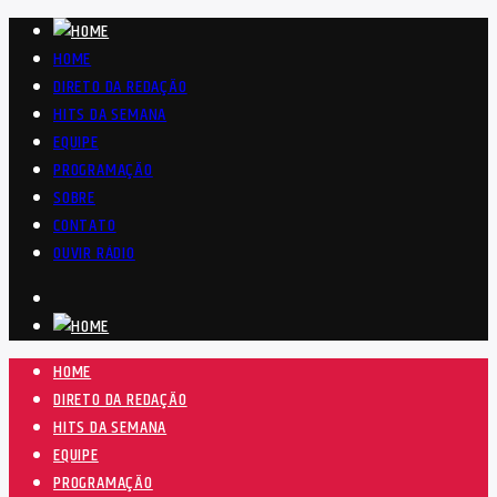
HOME
DIRETO DA REDAÇÃO
HITS DA SEMANA
EQUIPE
PROGRAMAÇÃO
SOBRE
CONTATO
OUVIR RÁDIO
HOME
DIRETO DA REDAÇÃO
HITS DA SEMANA
EQUIPE
PROGRAMAÇÃO