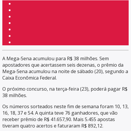
A Mega-Sena acumulou para R$ 38 milhões. Sem
apostadores que acertassem seis dezenas, o prêmio da
Mega-Sena acumulou na noite de sábado (20), segundo a
Caixa Econômica Federal.
O próximo concurso, na terça-feira (23), poderá pagar R$
38 milhões.
Os números sorteados neste fim de semana foram 10, 13,
16, 18, 37 e 54. A quinta teve 76 ganhadores, que vão
receber prêmio de R$ 41.657,90. Mais 5.455 apostas
tiveram quatro acertos e faturaram R$ 892,12.