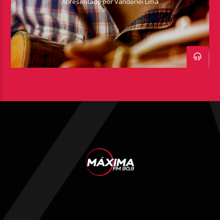
Apresentado por Vanderlei Lima