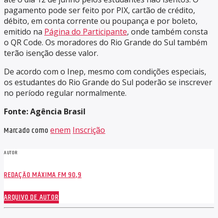
pagamento pode ser feito por PIX, cartão de crédito,
débito, em conta corrente ou poupança e por boleto,
emitido na
Página do Participante
, onde também consta
o QR Code. Os moradores do Rio Grande do Sul também
terão isenção desse valor.
De acordo com o Inep, mesmo com condições especiais,
os estudantes do Rio Grande do Sul poderão se inscrever
no período regular normalmente.
Fonte: Agência Brasil
Marcado como
enem
Inscrição
AUTOR
REDAÇÃO MÁXIMA FM 90,9
ARQUIVO DE AUTOR