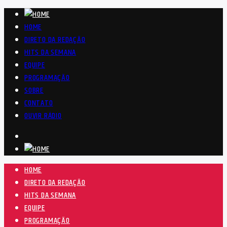
HOME
DIRETO DA REDAÇÃO
HITS DA SEMANA
EQUIPE
PROGRAMAÇÃO
SOBRE
CONTATO
OUVIR RÁDIO
HOME
DIRETO DA REDAÇÃO
HITS DA SEMANA
EQUIPE
PROGRAMAÇÃO