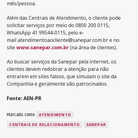
mês/pessoa.
Além das Centrais de Atendimento, o cliente pode
solicitar serviços por meio do 0800 200 0115,
WhatsApp 41 99544-0115, pelo e-
mail atendimentoaocliente@sanepar.com.br e no
site
www.sanepar.com.br
(na área de clientes).
Ao buscar serviços da Sanepar pela internet, os
clientes devem redobrar a atenção para não
entrarem em sites falsos, que simulam o site da
Companhia e geralmente são patrocinados.
Fonte: AEN-PR
Marcado como
ATENDIMENTO
CENTRAIS DE RELACIONAMENTO
SANEPAR