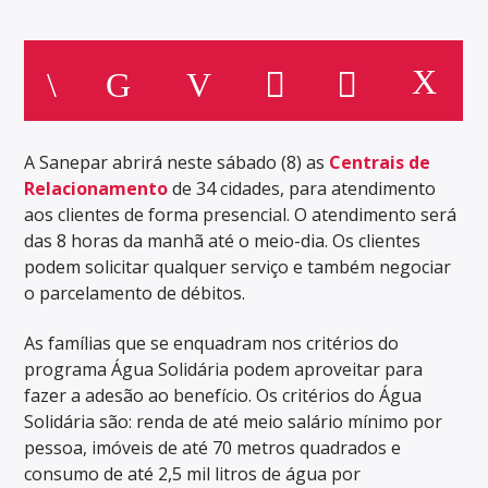
A Sanepar abrirá neste sábado (8) as
Centrais de
Relacionamento
de 34 cidades, para atendimento
aos clientes de forma presencial. O atendimento será
das 8 horas da manhã até o meio-dia. Os clientes
podem solicitar qualquer serviço e também negociar
o parcelamento de débitos.
As famílias que se enquadram nos critérios do
programa Água Solidária podem aproveitar para
fazer a adesão ao benefício. Os critérios do Água
Solidária são: renda de até meio salário mínimo por
pessoa, imóveis de até 70 metros quadrados e
consumo de até 2,5 mil litros de água por