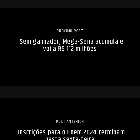
PRÓXIMO POST
Sem ganhador, Mega-Sena acumula e
vai a R$ 112 milhões
POST ANTERIOR
Inscrições para o Enem 2024 terminam
nesta sexta-feira