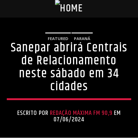
FEATURED
PARANÁ
Sanepar abrirá Centrais
de Relacionamento
neste sábado em 34
cidades
ESCRITO POR
REDAÇÃO MÁXIMA FM 90,9
EM
07/06/2024