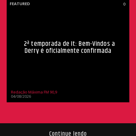
FEATURED
0
2ª temporada de It: Bem-Vindos a
Derry é oficialmente confirmada
Redação Máxima FM 90,9
04/08/2026
Continue lendo