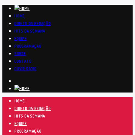
HOME
DIRETO DA REDAÇÃO
HITS DA SEMANA
EQUIPE
PROGRAMAÇÃO
SOBRE
CONTATO
OUVIR RÁDIO
HOME
DIRETO DA REDAÇÃO
HITS DA SEMANA
EQUIPE
PROGRAMAÇÃO