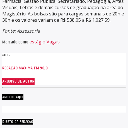
Farmácia, Gestão Pública, Secretariado, Pedagogia, Artes
Visuais, Letras e demais cursos de graduação na área do
Magistério. As bolsas são para cargas semanais de 20h e
30h e os valores variam de R$ 538,05 a R$ 1.027,59.
Fonte: Assessoria
Marcado como
estágio
Vagas
AUTOR
REDAÇÃO MÁXIMA FM 90,9
ARQUIVO DE AUTOR
ANUNCIE AQUI
DIRETO DA REDAÇÃO