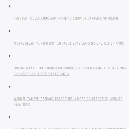
PUSSYCAT DOLLS ANUNCIAM PRIMEIRO SHOW DA CARREIRA NO BRASIL
MORRE ALLAN “PURO OSSO”, LUTADOR BRASILEIRO DO UFC, AOS 34 ANOS
DOCUMENTÁRIO DO LINKIN PARK SOBRE RETORNO DA BANDA ESTREIA NOS
CINEMAS BRASILEIROS EM SETEMBRO
WARNER TAMBÉM PREPARA REBOOT DE “A HORA DO PESADELO”, APONTA
RELATÓRIO