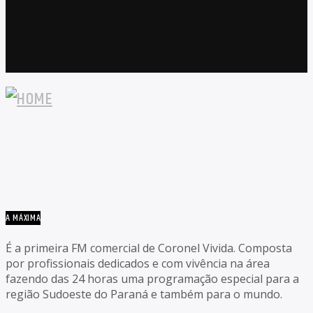
A MÁXIMA
É a primeira FM comercial de Coronel Vivida. Composta
por profissionais dedicados e com vivência na área
fazendo das 24 horas uma programação especial para a
região Sudoeste do Paraná e também para o mundo.