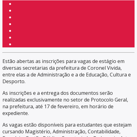
Estão abertas as inscrições para vagas de estágio em
diversas secretarias da prefeitura de Coronel Vivida,
entre elas a de Administração e a de Educação, Cultura e
Desporto.
As inscrições e a entrega dos documentos serão
realizadas exclusivamente no setor de Protocolo Geral,
na prefeitura, até 17 de fevereiro, em horário de
expediente.
As vagas estão disponíveis para estudantes que estejam
cursando Magistério, Administração, Contabilidade,