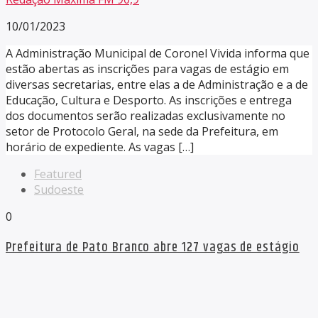
10/01/2023
A Administração Municipal de Coronel Vivida informa que
estão abertas as inscrições para vagas de estágio em
diversas secretarias, entre elas a de Administração e a de
Educação, Cultura e Desporto. As inscrições e entrega
dos documentos serão realizadas exclusivamente no
setor de Protocolo Geral, na sede da Prefeitura, em
horário de expediente. As vagas […]
Featured
Sudoeste
0
Prefeitura de Pato Branco abre 127 vagas de estágio