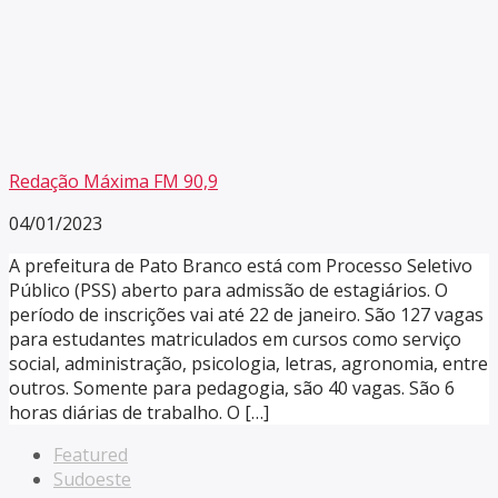
Redação Máxima FM 90,9
04/01/2023
A prefeitura de Pato Branco está com Processo Seletivo
Público (PSS) aberto para admissão de estagiários. O
período de inscrições vai até 22 de janeiro. São 127 vagas
para estudantes matriculados em cursos como serviço
social, administração, psicologia, letras, agronomia, entre
outros. Somente para pedagogia, são 40 vagas. São 6
horas diárias de trabalho. O […]
Featured
Sudoeste