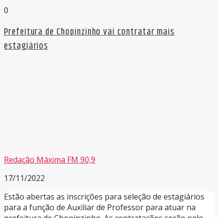
0
Prefeitura de Chopinzinho vai contratar mais
estagiários
Redação Máxima FM 90,9
17/11/2022
Estão abertas as inscrições para seleção de estagiários
para a função de Auxiliar de Professor para atuar na