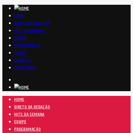
HOME
DIRETO DA REDAÇÃO
HITS DA SEMANA
EQUIPE
PROGRAMAÇÃO
SOBRE
CONTATO
OUVIR RÁDIO
HOME
DIRETO DA REDAÇÃO
HITS DA SEMANA
EQUIPE
PROGRAMAÇÃO