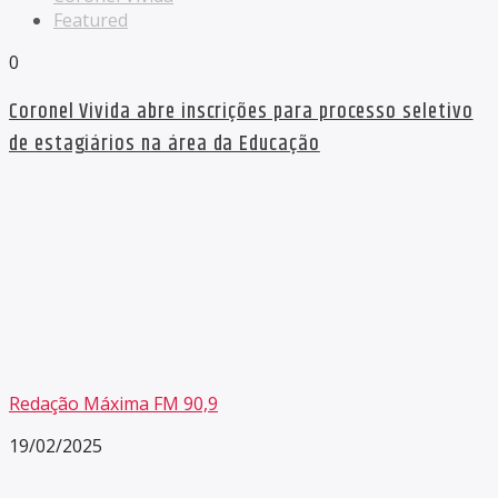
Featured
0
Coronel Vivida abre inscrições para processo seletivo
de estagiários na área da Educação
Redação Máxima FM 90,9
19/02/2025