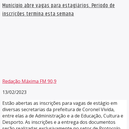
Município abre vagas para estagiários. Período de
inscrições termina esta semana
Redação Máxima FM 90,9
13/02/2023
Estão abertas as inscrições para vagas de estágio em
diversas secretarias da prefeitura de Coronel Vivida,
entre elas a de Administração e a de Educação, Cultura e
Desporto. As inscrições e a entrega dos documentos
serão realizadas exclusivamente no setor de Protocolo