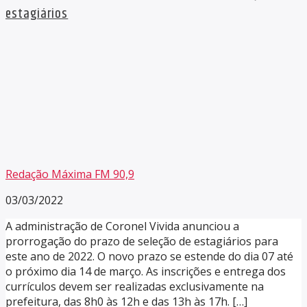
estagiários
Redação Máxima FM 90,9
03/03/2022
A administração de Coronel Vivida anunciou a
prorrogação do prazo de seleção de estagiários para
este ano de 2022. O novo prazo se estende do dia 07 até
o próximo dia 14 de março. As inscrições e entrega dos
currículos devem ser realizadas exclusivamente na
prefeitura, das 8h0 às 12h e das 13h às 17h. […]