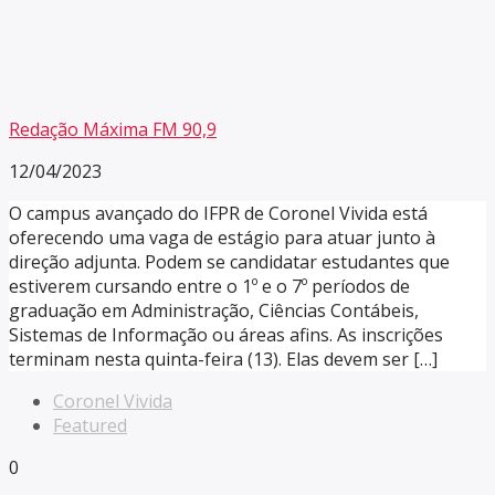
Redação Máxima FM 90,9
12/04/2023
O campus avançado do IFPR de Coronel Vivida está
oferecendo uma vaga de estágio para atuar junto à
direção adjunta. Podem se candidatar estudantes que
estiverem cursando entre o 1º e o 7º períodos de
graduação em Administração, Ciências Contábeis,
Sistemas de Informação ou áreas afins. As inscrições
terminam nesta quinta-feira (13). Elas devem ser […]
Coronel Vivida
Featured
0