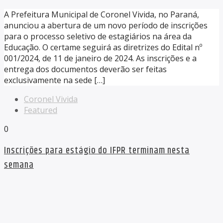
A Prefeitura Municipal de Coronel Vivida, no Paraná,
anunciou a abertura de um novo período de inscrições
para o processo seletivo de estagiários na área da
Educação. O certame seguirá as diretrizes do Edital nº
001/2024, de 11 de janeiro de 2024. As inscrições e a
entrega dos documentos deverão ser feitas
exclusivamente na sede […]
Coronel Vivida
Featured
0
Inscrições para estágio do IFPR terminam nesta
semana