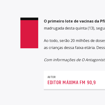
O primeiro lote de vacinas da Pf
madrugada desta quinta (13), segu
Ao todo, serão 20 milhões de doses
as crianças dessa faixa etária. Des
Com informações de O Antagonist
AUTOR
EDITOR MÁXIMA FM 90,9