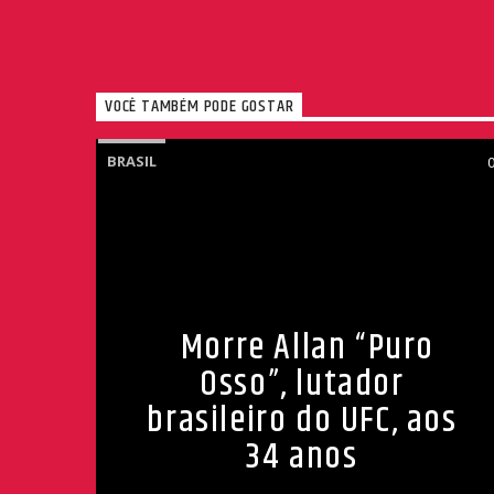
VOCÊ TAMBÉM PODE GOSTAR
BRASIL
Morre Allan “Puro
Osso”, lutador
brasileiro do UFC, aos
34 anos