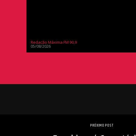
Redação Máxima FM 90,9
05/08/2026
PRÓXIMO POST