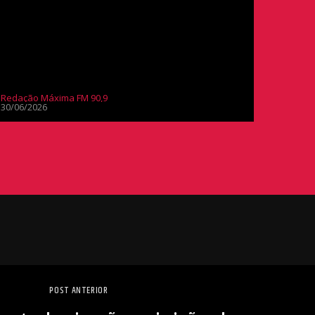
Redação Máxima FM 90,9
30/06/2026
POST ANTERIOR