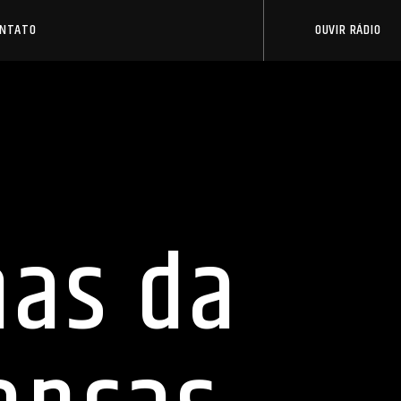
ONTATO
OUVIR RÁDIO
nas da