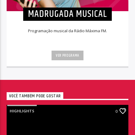
MADRUGADA MUSICAL
Programação musical da Rádio Máxima FM.
VER PROGRAMA
VOCÊ TAMBÉM PODE GOSTAR
HIGHLIGHTS
0