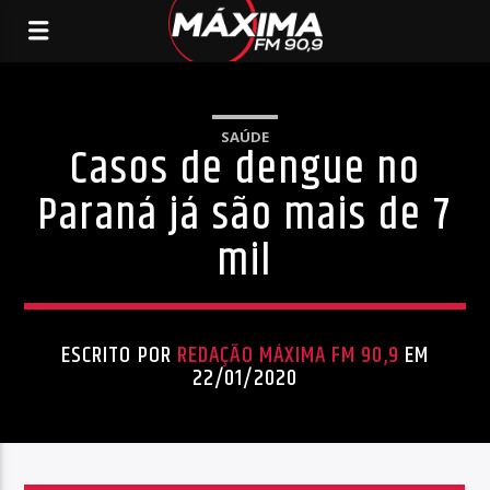
SAÚDE
Casos de dengue no
Paraná já são mais de 7
mil
ESCRITO POR
REDAÇÃO MÁXIMA FM 90,9
EM
22/01/2020