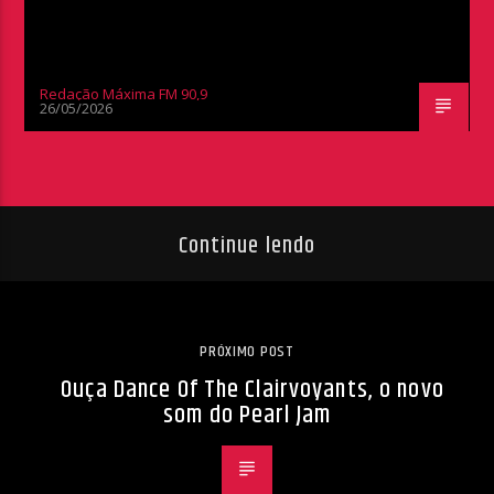
Redação Máxima FM 90,9
26/05/2026
Continue lendo
PRÓXIMO POST
Ouça Dance Of The Clairvoyants, o novo
som do Pearl Jam