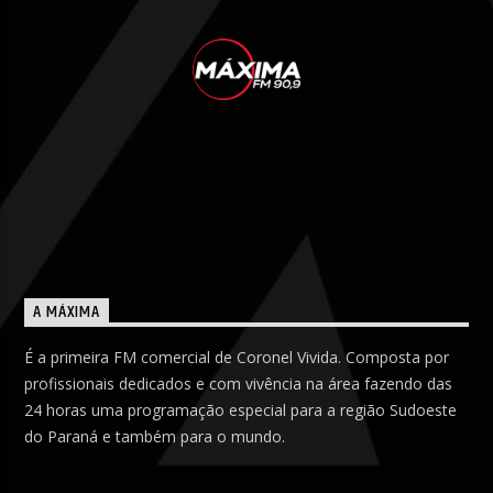
A MÁXIMA
É a primeira FM comercial de Coronel Vivida. Composta por
profissionais dedicados e com vivência na área fazendo das
24 horas uma programação especial para a região Sudoeste
do Paraná e também para o mundo.