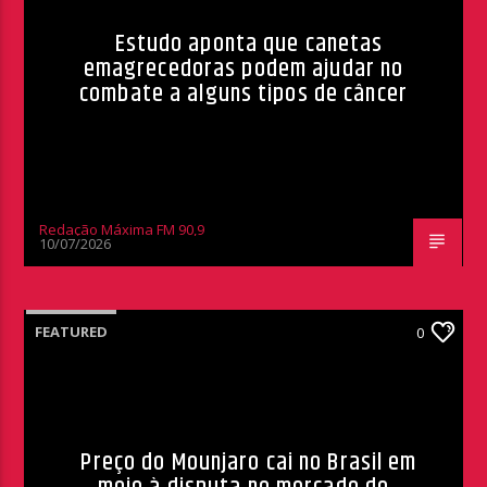
Estudo aponta que canetas
emagrecedoras podem ajudar no
combate a alguns tipos de câncer
Redação Máxima FM 90,9
10/07/2026
FEATURED
0
Preço do Mounjaro cai no Brasil em