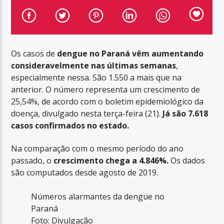
Os casos de
dengue no Paraná
vêm aumentando
consideravelmente nas últimas semanas
,
especialmente nessa. São 1.550 a mais que na
anterior. O número representa um crescimento de
25,54%, de acordo com o boletim epidemiológico da
doença, divulgado nesta terça-feira (21).
Já são 7.618
casos confirmados no estado.
Na comparação com o mesmo período do ano
passado, o
crescimento chega a 4.846%.
Os dados
são computados desde agosto de 2019.
Números alarmantes da dengue no
Paraná
Foto: Divulgação