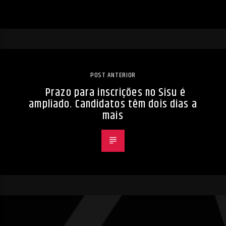
POST ANTERIOR
Prazo para inscrições no Sisu é
ampliado. Candidatos têm dois dias a
mais