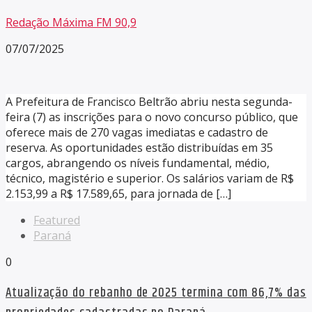
Redação Máxima FM 90,9
07/07/2025
A Prefeitura de Francisco Beltrão abriu nesta segunda-
feira (7) as inscrições para o novo concurso público, que
oferece mais de 270 vagas imediatas e cadastro de
reserva. As oportunidades estão distribuídas em 35
cargos, abrangendo os níveis fundamental, médio,
técnico, magistério e superior. Os salários variam de R$
2.153,99 a R$ 17.589,65, para jornada de […]
Featured
Paraná
0
Atualização do rebanho de 2025 termina com 86,7% das