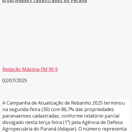
propriedades cadastradas no Paraná
Redação Máxima FM 90,9
02/07/2025
A Campanha de Atualização de Rebanho 2025 terminou
na segunda-feira (30) com 86,7% das propriedades
paranaenses cadastradas, conforme relatório parcial
divulgado nesta terça-feira (1º) pela Agência de Defesa
Agropecuária do Paraná (Adapar). O número representa