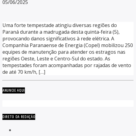
05/06/2025
Uma forte tempestade atingiu diversas regiões do
Paraná durante a madrugada desta quinta-feira (5),
provocando danos significativos à rede elétrica. A
Companhia Paranaense de Energia (Copel) mobilizou 250
equipes de manutenção para atender os estragos nas
regiões Oeste, Leste e Centro-Sul do estado. As
tempestades foram acompanhadas por rajadas de vento
de até 70 km/h, […]
ANUNCIE AQUI
DIRETO DA REDAÇÃO