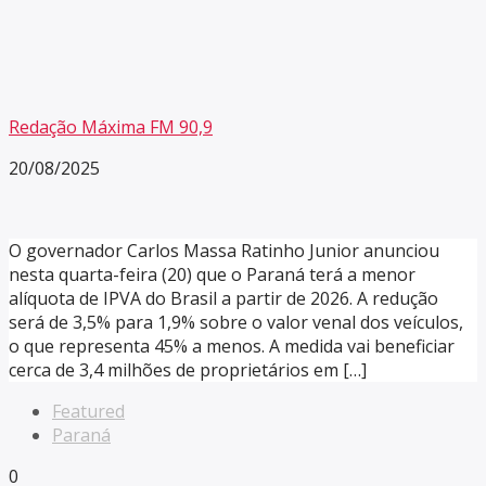
Redação Máxima FM 90,9
20/08/2025
O governador Carlos Massa Ratinho Junior anunciou
nesta quarta-feira (20) que o Paraná terá a menor
alíquota de IPVA do Brasil a partir de 2026. A redução
será de 3,5% para 1,9% sobre o valor venal dos veículos,
o que representa 45% a menos. A medida vai beneficiar
cerca de 3,4 milhões de proprietários em […]
Featured
Paraná
0