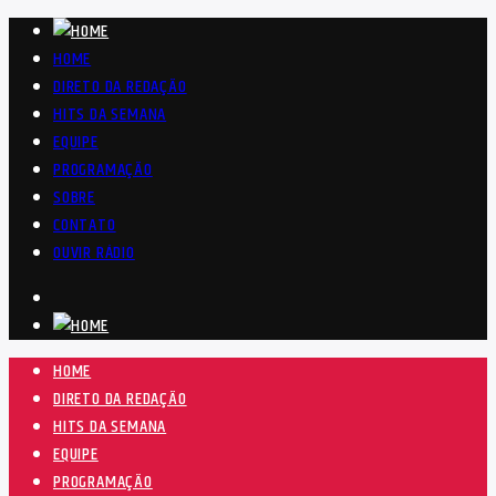
HOME
DIRETO DA REDAÇÃO
HITS DA SEMANA
EQUIPE
PROGRAMAÇÃO
SOBRE
CONTATO
OUVIR RÁDIO
HOME
DIRETO DA REDAÇÃO
HITS DA SEMANA
EQUIPE
PROGRAMAÇÃO