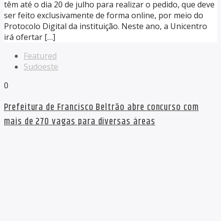
têm até o dia 20 de julho para realizar o pedido, que deve
ser feito exclusivamente de forma online, por meio do
Protocolo Digital da instituição. Neste ano, a Unicentro
irá ofertar […]
Featured
Sudoeste
0
Prefeitura de Francisco Beltrão abre concurso com
mais de 270 vagas para diversas áreas