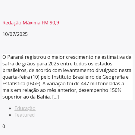
Redação Máxima FM 90,9
10/07/2025
O Paraná registrou o maior crescimento na estimativa da
safra de grãos para 2025 entre todos os estados
brasileiros, de acordo com levantamento divulgado nesta
quarta-feira (10) pelo Instituto Brasileiro de Geografia e
Estatística (IBGE). A variação foi de 447 mil toneladas a
mais em relação ao mês anterior, desempenho 150%
superior ao da Bahia, […]
Educação
Featured
0