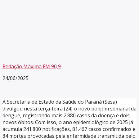
Redação Máxima FM 90,9
24/06/2025
A Secretaria de Estado da Saúde do Paraná (Sesa)
divulgou nesta terça-feira (24) o novo boletim semanal da
dengue, registrando mais 2.880 casos da doença e dois
novos óbitos. Com isso, o ano epidemiológico de 2025 já
acumula 241.800 notificações, 81.467 casos confirmados e
84 mortes provocadas pela enfermidade transmitida pelo