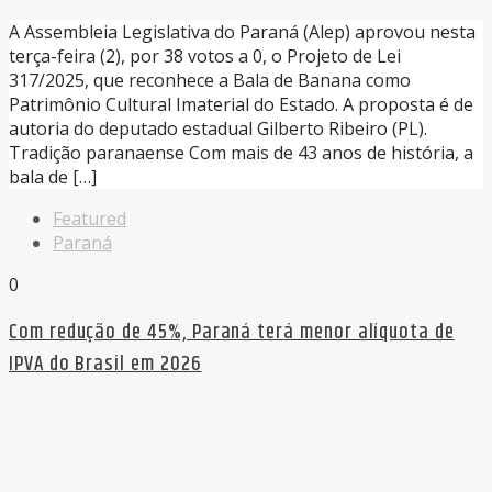
A Assembleia Legislativa do Paraná (Alep) aprovou nesta
terça-feira (2), por 38 votos a 0, o Projeto de Lei
317/2025, que reconhece a Bala de Banana como
Patrimônio Cultural Imaterial do Estado. A proposta é de
autoria do deputado estadual Gilberto Ribeiro (PL).
Tradição paranaense Com mais de 43 anos de história, a
bala de […]
Featured
Paraná
0
Com redução de 45%, Paraná terá menor alíquota de
IPVA do Brasil em 2026