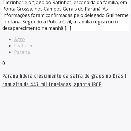
Tigrinho” e o “Jogo do Ratinho”, escondida da família, em
Ponta Grossa, nos Campos Gerais do Paraná. As
informações foram confirmadas pelo delegado Guilherme
Fontana. Segundo a Polícia Civil, a família registrou o
desaparecimento na manhã […]
Agro
Featured
Paraná
0
Paraná lidera crescimento da safra de grãos no Brasil
com alta de 447 mil toneladas, aponta IBGE