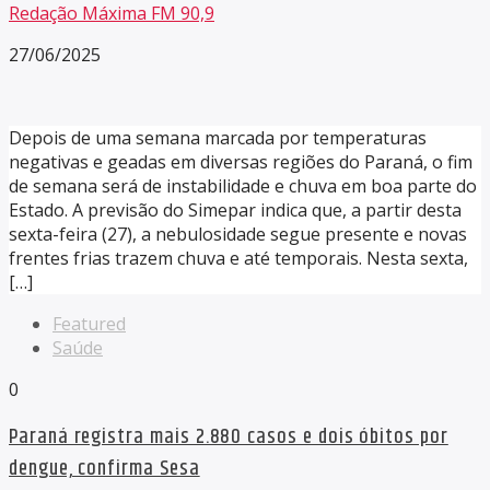
Redação Máxima FM 90,9
27/06/2025
Depois de uma semana marcada por temperaturas
negativas e geadas em diversas regiões do Paraná, o fim
de semana será de instabilidade e chuva em boa parte do
Estado. A previsão do Simepar indica que, a partir desta
sexta-feira (27), a nebulosidade segue presente e novas
frentes frias trazem chuva e até temporais. Nesta sexta,
[…]
Featured
Saúde
0
Paraná registra mais 2.880 casos e dois óbitos por
dengue, confirma Sesa