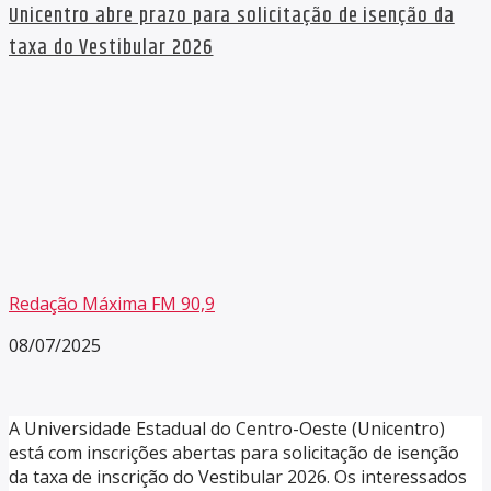
Unicentro abre prazo para solicitação de isenção da
taxa do Vestibular 2026
Redação Máxima FM 90,9
08/07/2025
A Universidade Estadual do Centro-Oeste (Unicentro)
está com inscrições abertas para solicitação de isenção
da taxa de inscrição do Vestibular 2026. Os interessados