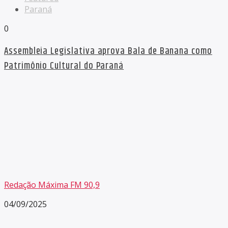
Paraná
0
Assembleia Legislativa aprova Bala de Banana como
Patrimônio Cultural do Paraná
Redação Máxima FM 90,9
04/09/2025