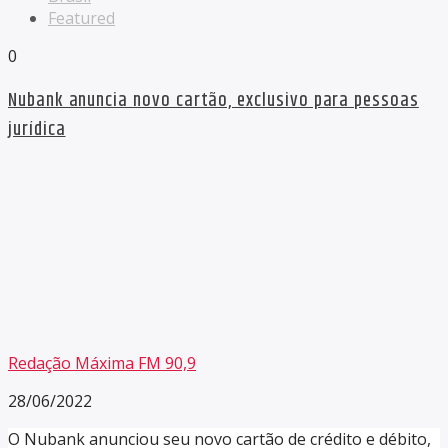
Featured
0
Nubank anuncia novo cartão, exclusivo para pessoas
jurídica
Redação Máxima FM 90,9
28/06/2022
O Nubank anunciou seu novo cartão de crédito e débito,