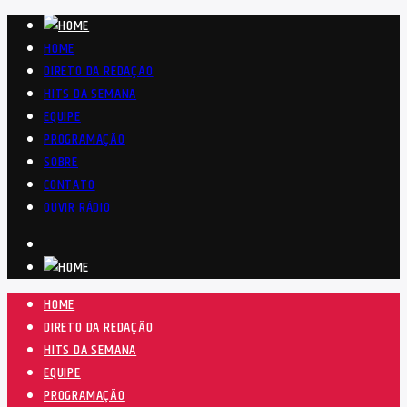
HOME
DIRETO DA REDAÇÃO
HITS DA SEMANA
EQUIPE
PROGRAMAÇÃO
SOBRE
CONTATO
OUVIR RÁDIO
HOME
DIRETO DA REDAÇÃO
HITS DA SEMANA
EQUIPE
PROGRAMAÇÃO