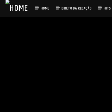
HOME
DIRETO DA REDAÇÃO
HITS