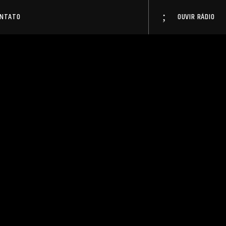
ONTATO
OUVIR RÁDIO