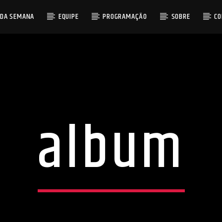
 DA SEMANA
EQUIPE
PROGRAMAÇÃO
SOBRE
C
album