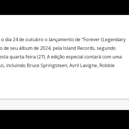
 o dia 24 de outubro o lançamento de “Forever (Legendary
ão de seu álbum de 2024, pela Island Records, segundo
esta quarta-feira (27). A edição especial contará com uma
so, incluindo Bruce Springsteen, Avril Lavigne, Robbie