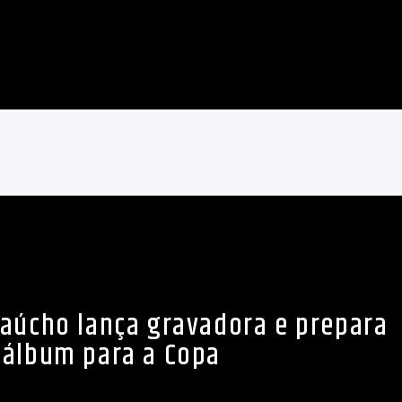
aúcho lança gravadora e prepara
álbum para a Copa