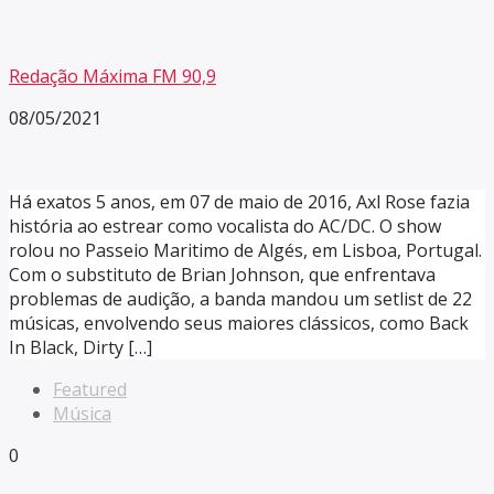
Redação Máxima FM 90,9
08/05/2021
Há exatos 5 anos, em 07 de maio de 2016, Axl Rose fazia
história ao estrear como vocalista do AC/DC. O show
rolou no Passeio Maritimo de Algés, em Lisboa, Portugal.
Com o substituto de Brian Johnson, que enfrentava
problemas de audição, a banda mandou um setlist de 22
músicas, envolvendo seus maiores clássicos, como Back
In Black, Dirty […]
Featured
Música
0