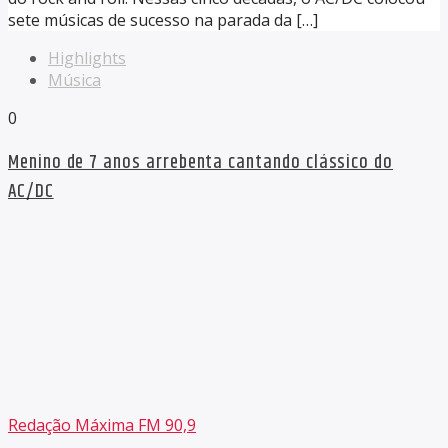
sete músicas de sucesso na parada da […]
Highlights
Música
0
Menino de 7 anos arrebenta cantando clássico do
AC/DC
Redação Máxima FM 90,9