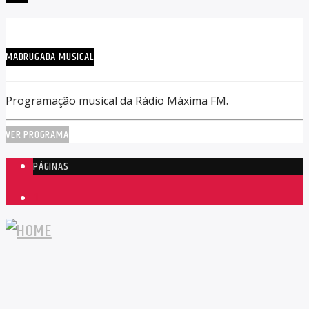
MADRUGADA MUSICAL
Programação musical da Rádio Máxima FM.
VER PROGRAMA
PÁGINAS
1