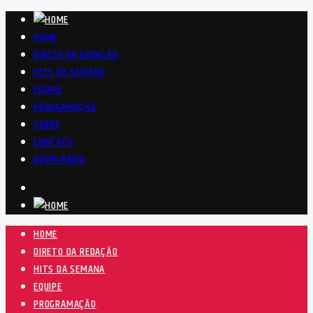
HOME
DIRETO DA REDAÇÃO
HITS DA SEMANA
EQUIPE
PROGRAMAÇÃO
SOBRE
CONTATO
OUVIR RÁDIO
HOME
DIRETO DA REDAÇÃO
HITS DA SEMANA
EQUIPE
PROGRAMAÇÃO