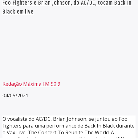
Foo Fighters e Brian Johnson, do AC/DC, tocam Back In
Black em live
Redação Máxima FM 90,9
04/05/2021
O vocalista do AC/DC, Brian Johnson, se juntou ao Foo
Fighters para uma performance de Back In Black durante
o Vax Live: The Concert To Reunite The World. A