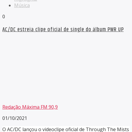
Música
0
AC/DC estreia clipe oficial de single do álbum PWR UP
Redação Máxima FM 90,9
01/10/2021
O AC/DC lançou o videoclipe oficial de Through The Mists