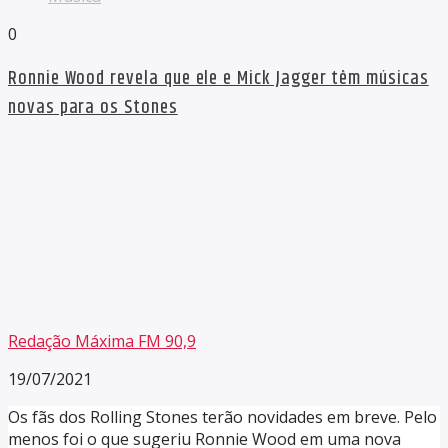
0
Ronnie Wood revela que ele e Mick Jagger têm músicas
novas para os Stones
Redação Máxima FM 90,9
19/07/2021
Os fãs dos Rolling Stones terão novidades em breve. Pelo
menos foi o que sugeriu Ronnie Wood em uma nova