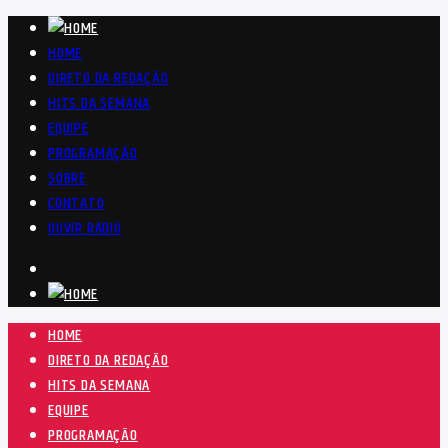
HOME
DIRETO DA REDAÇÃO
HITS DA SEMANA
EQUIPE
PROGRAMAÇÃO
SOBRE
CONTATO
OUVIR RÁDIO
HOME
DIRETO DA REDAÇÃO
HITS DA SEMANA
EQUIPE
PROGRAMAÇÃO