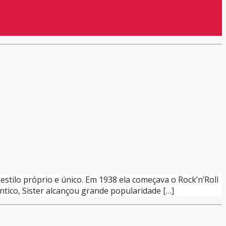
estilo próprio e único. Em 1938 ela começava o Rock’n’Roll
êntico, Sister alcançou grande popularidade […]