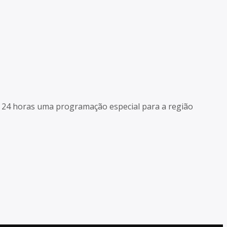
as 24 horas uma programação especial para a região