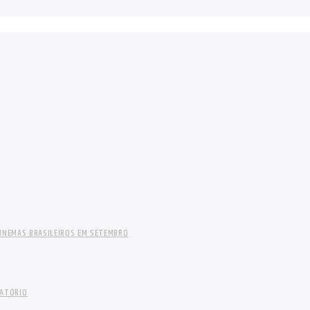
INEMAS BRASILEIROS EM SETEMBRO
LATÓRIO