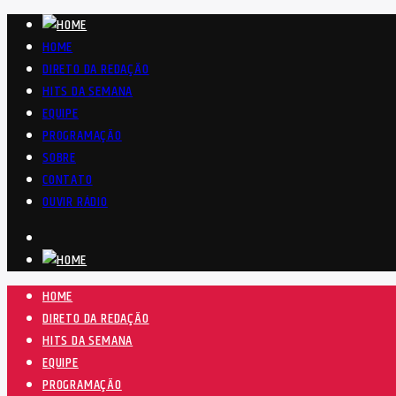
HOME
DIRETO DA REDAÇÃO
HITS DA SEMANA
EQUIPE
PROGRAMAÇÃO
SOBRE
CONTATO
OUVIR RÁDIO
HOME
DIRETO DA REDAÇÃO
HITS DA SEMANA
EQUIPE
PROGRAMAÇÃO