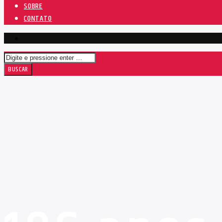
SOBRE
CONTATO