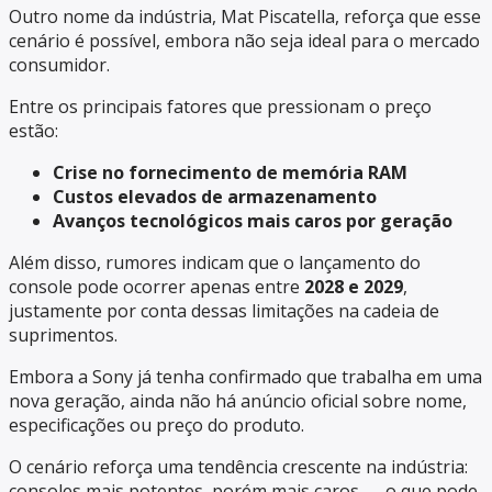
Outro nome da indústria, Mat Piscatella, reforça que esse
cenário é possível, embora não seja ideal para o mercado
consumidor.
Entre os principais fatores que pressionam o preço
estão:
Crise no fornecimento de memória RAM
Custos elevados de armazenamento
Avanços tecnológicos mais caros por geração
Além disso, rumores indicam que o lançamento do
console pode ocorrer apenas entre
2028 e 2029
,
justamente por conta dessas limitações na cadeia de
suprimentos.
Embora a Sony já tenha confirmado que trabalha em uma
nova geração, ainda não há anúncio oficial sobre nome,
especificações ou preço do produto.
O cenário reforça uma tendência crescente na indústria:
consoles mais potentes, porém mais caros — o que pode