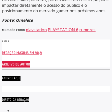
impactar diretamente o acesso do público e o
posicionamento do mercado gamer nos próximos anos.
Fonte: Omelete
Marcado como
playstation
PLAYSTATION 6
rumores
AUTOR
REDAÇÃO MÁXIMA FM 90,9
ARQUIVO DE AUTOR
ANUNCIE AQUI
DIRETO DA REDAÇÃO