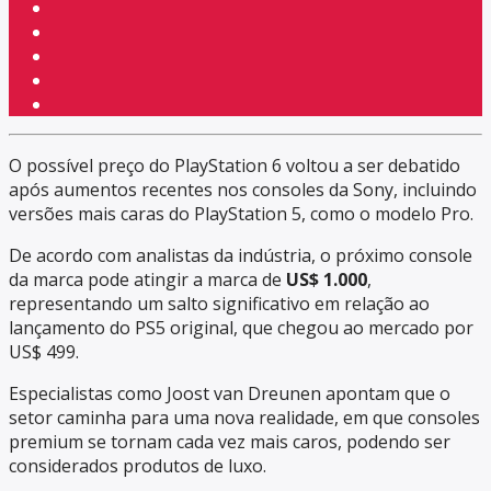
O possível preço do PlayStation 6 voltou a ser debatido
após aumentos recentes nos consoles da Sony, incluindo
versões mais caras do PlayStation 5, como o modelo Pro.
De acordo com analistas da indústria, o próximo console
da marca pode atingir a marca de
US$ 1.000
,
representando um salto significativo em relação ao
lançamento do PS5 original, que chegou ao mercado por
US$ 499.
Especialistas como Joost van Dreunen apontam que o
setor caminha para uma nova realidade, em que consoles
premium se tornam cada vez mais caros, podendo ser
considerados produtos de luxo.