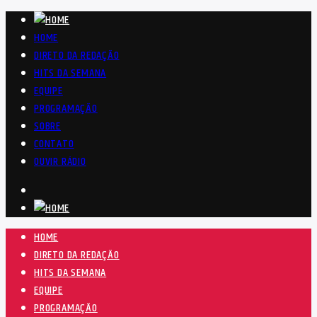
HOME
DIRETO DA REDAÇÃO
HITS DA SEMANA
EQUIPE
PROGRAMAÇÃO
SOBRE
CONTATO
OUVIR RÁDIO
HOME
DIRETO DA REDAÇÃO
HITS DA SEMANA
EQUIPE
PROGRAMAÇÃO