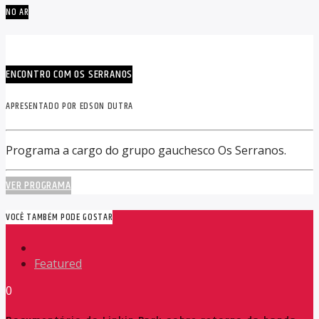
NO AR
ENCONTRO COM OS SERRANOS
APRESENTADO POR EDSON DUTRA
Programa a cargo do grupo gauchesco Os Serranos.
VER PROGRAMA
VOCÊ TAMBÉM PODE GOSTAR
Featured
0