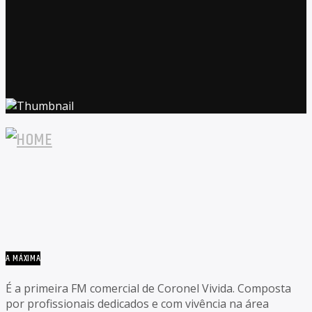
A MÁXIMA
É a primeira FM comercial de Coronel Vivida. Composta
por profissionais dedicados e com vivência na área