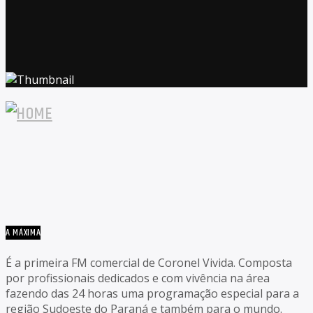
A MÁXIMA
É a primeira FM comercial de Coronel Vivida. Composta
por profissionais dedicados e com vivência na área
fazendo das 24 horas uma programação especial para a
região Sudoeste do Paraná e também para o mundo.