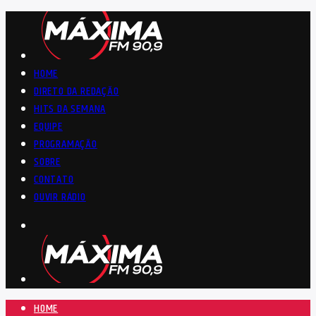
HOME
DIRETO DA REDAÇÃO
HITS DA SEMANA
EQUIPE
PROGRAMAÇÃO
SOBRE
CONTATO
OUVIR RÁDIO
HOME