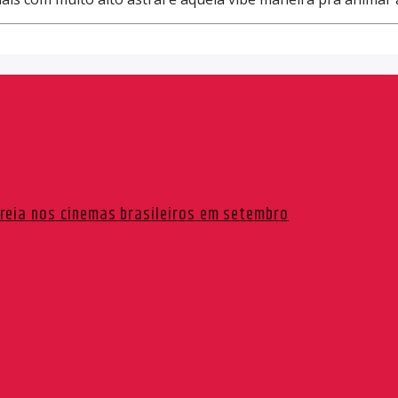
reia nos cinemas brasileiros em setembro