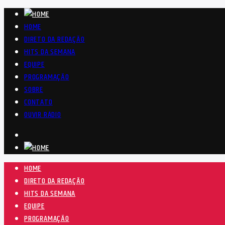
HOME
DIRETO DA REDAÇÃO
HITS DA SEMANA
EQUIPE
PROGRAMAÇÃO
SOBRE
CONTATO
OUVIR RÁDIO
HOME
DIRETO DA REDAÇÃO
HITS DA SEMANA
EQUIPE
PROGRAMAÇÃO