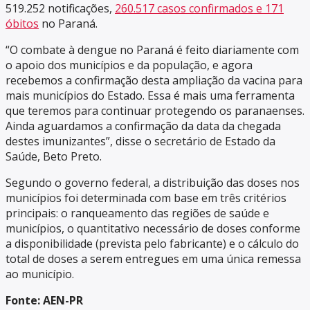
519.252 notificações,
260.517 casos confirmados e 171
óbitos
no Paraná.
“O combate à dengue no Paraná é feito diariamente com
o apoio dos municípios e da população, e agora
recebemos a confirmação desta ampliação da vacina para
mais municípios do Estado. Essa é mais uma ferramenta
que teremos para continuar protegendo os paranaenses.
Ainda aguardamos a confirmação da data da chegada
destes imunizantes”, disse o secretário de Estado da
Saúde, Beto Preto.
Segundo o governo federal, a distribuição das doses nos
municípios foi determinada com base em três critérios
principais: o ranqueamento das regiões de saúde e
municípios, o quantitativo necessário de doses conforme
a disponibilidade (prevista pelo fabricante) e o cálculo do
total de doses a serem entregues em uma única remessa
ao município.
Fonte: AEN-PR