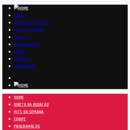
HOME
DIRETO DA REDAÇÃO
HITS DA SEMANA
EQUIPE
PROGRAMAÇÃO
SOBRE
CONTATO
OUVIR RÁDIO
HOME
DIRETO DA REDAÇÃO
HITS DA SEMANA
EQUIPE
PROGRAMAÇÃO