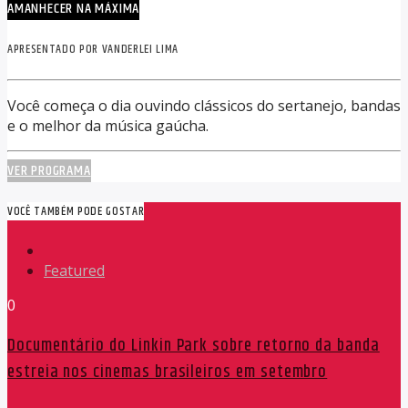
AMANHECER NA MÁXIMA
APRESENTADO POR VANDERLEI LIMA
Você começa o dia ouvindo clássicos do sertanejo, bandas
e o melhor da música gaúcha.
VER PROGRAMA
VOCÊ TAMBÉM PODE GOSTAR
Featured
0
Documentário do Linkin Park sobre retorno da banda
estreia nos cinemas brasileiros em setembro