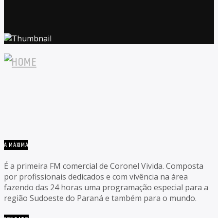
A MÁXIMA
É a primeira FM comercial de Coronel Vivida. Composta
por profissionais dedicados e com vivência na área
fazendo das 24 horas uma programação especial para a
região Sudoeste do Paraná e também para o mundo.