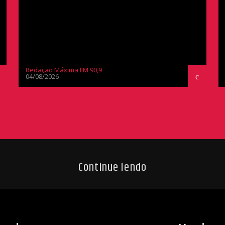
Redação Máxima FM 90,9
04/08/2026
Continue lendo