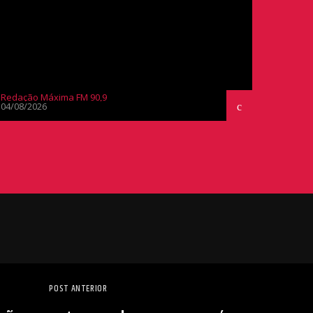
Redação Máxima FM 90,9
04/08/2026
POST ANTERIOR