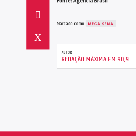
Fonte: Agência Brasil
Marcado como
MEGA-SENA
AUTOR
REDAÇÃO MÁXIMA FM 90,9