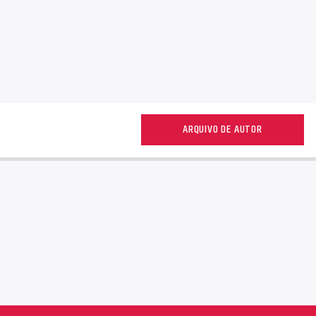
ARQUIVO DE AUTOR