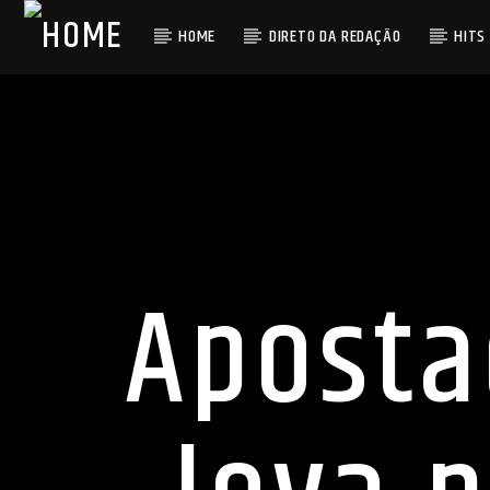
HOME
DIRETO DA REDAÇÃO
HITS
Aposta