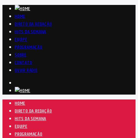
HOME
DIRETO DA REDAÇÃO
HITS DA SEMANA
EQUIPE
PROGRAMAÇÃO
SOBRE
CONTATO
OUVIR RÁDIO
HOME
DIRETO DA REDAÇÃO
HITS DA SEMANA
EQUIPE
PROGRAMAÇÃO