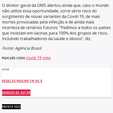
O diretor-geral da OMS alertou ainda que, caso o mundo
não utilize essa oportunidade, corre sério risco do
surgimento de novas variantes da Covid-19, de mais
mortes provocadas pela infecção e de ainda mais
incerteza de cenários futuros. “Pedimos a todos os países
que invistam em vacinas para 100% dos grupos de risco,
incluindo trabalhadores da saúde e idosos”, diz.
Fonte: Agência Brasil
Marcado como
covid-19
oms
AUTOR
REDAÇÃO MÁXIMA FM 90,9
ARQUIVO DE AUTOR
ANUNCIE AQUI