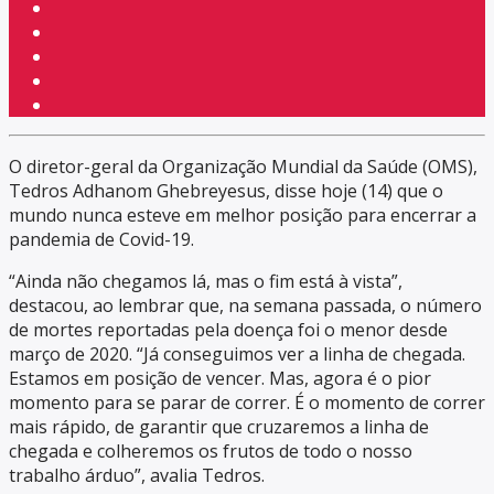
O diretor-geral da Organização Mundial da Saúde (OMS),
Tedros Adhanom Ghebreyesus, disse hoje (14) que o
mundo nunca esteve em melhor posição para encerrar a
pandemia de Covid-19.
“Ainda não chegamos lá, mas o fim está à vista”,
destacou, ao lembrar que, na semana passada, o número
de mortes reportadas pela doença foi o menor desde
março de 2020. “Já conseguimos ver a linha de chegada.
Estamos em posição de vencer. Mas, agora é o pior
momento para se parar de correr. É o momento de correr
mais rápido, de garantir que cruzaremos a linha de
chegada e colheremos os frutos de todo o nosso
trabalho árduo”, avalia Tedros.