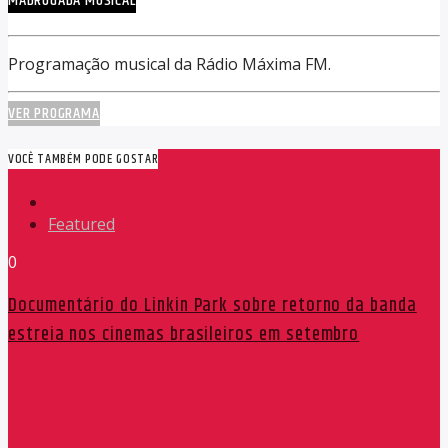
MADRUGADA MUSICAL
Programação musical da Rádio Máxima FM.
VER PROGRAMA
VOCÊ TAMBÉM PODE GOSTAR
Featured
0
Documentário do Linkin Park sobre retorno da banda
estreia nos cinemas brasileiros em setembro