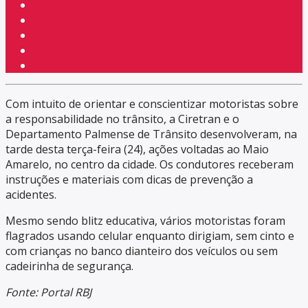
Com intuito de orientar e conscientizar motoristas sobre
a responsabilidade no trânsito, a Ciretran e o
Departamento Palmense de Trânsito desenvolveram, na
tarde desta terça-feira (24), ações voltadas ao Maio
Amarelo, no centro da cidade. Os condutores receberam
instruções e materiais com dicas de prevenção a
acidentes.
Mesmo sendo blitz educativa, vários motoristas foram
flagrados usando celular enquanto dirigiam, sem cinto e
com crianças no banco dianteiro dos veículos ou sem
cadeirinha de segurança.
Fonte: Portal RBJ