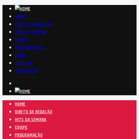
HOME
DIRETO DA REDAÇÃO
HITS DA SEMANA
EQUIPE
PROGRAMAÇÃO
SOBRE
CONTATO
OUVIR RÁDIO
HOME
DIRETO DA REDAÇÃO
HITS DA SEMANA
EQUIPE
PROGRAMAÇÃO