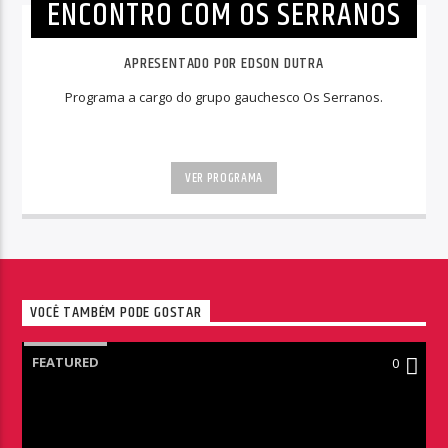
ENCONTRO COM OS SERRANOS
APRESENTADO POR EDSON DUTRA
Programa a cargo do grupo gauchesco Os Serranos.
VER PROGRAMA
VOCÊ TAMBÉM PODE GOSTAR
FEATURED
0