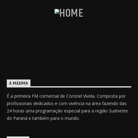
A MÁXIMA
É a primeira FM comercial de Coronel Vivida. Composta por
profissionais dedicados e com vivência na área fazendo das
24 horas uma programação especial para a região Sudoeste
do Paraná e também para o mundo.