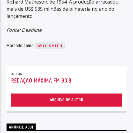
Richard Matheson, de 1954. A produção arrecadou
mais de US$ 585 milhões de bilheteria no ano do
lançamento.
Fonte: Deadline
Marcado como
WILL SMITH
AUTOR
REDAÇÃO MÁXIMA FM 90,9
ARQUIVO DE AUTOR
ANUNCIE AQUI