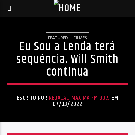
FEATURED
FILMES
Eu Sou a Lenda terá
sequência. Will Smith
continua
ESCRITO POR
REDAÇÃO MÁXIMA FM 90,9
EM
07/03/2022