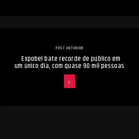
POST ANTERIOR
Expobel bate recorde de público em
um único dia, com quase 90 mil pessoas