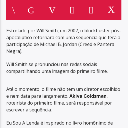
Estrelado por Will Smith, em 2007, o blockbuster pós-
apocalíptico retornará com uma sequência que terá a
participação de Michael B. Jordan (Creed e Pantera
Negra).
Will Smith se pronunciou nas redes sociais
compartilhando uma imagem do primeiro filme.
Até o momento, o filme não tem um diretor escolhido
e nem data para lançamento.
Akiva Goldsman
,
roteirista do primeiro filme, será responsável por
escrever a sequência.
Eu Sou A Lenda é inspirado no livro homônimo de