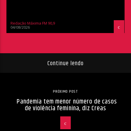
Redação Máxima FM 90,9
04/08/2026
Continue lendo
PRÓXIMO POST
Pandemia tem menor número de casos
de violência feminina, diz Creas