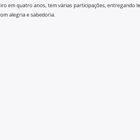
iro em quatro anos, tem várias participações, entregando le
com alegria e sabedoria.