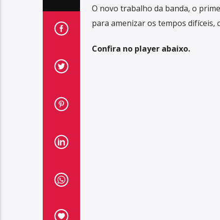
O novo trabalho da banda, o prime
para amenizar os tempos difíceis, 
Confira no player abaixo.