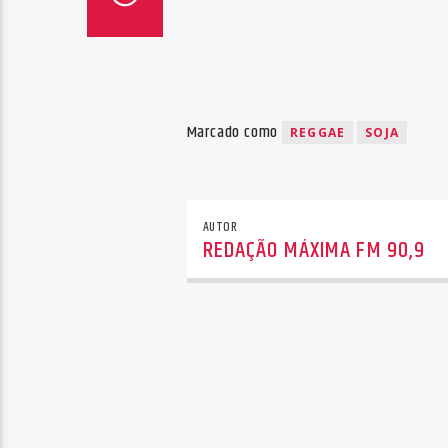
Marcado como
REGGAE
SOJA
AUTOR
REDAÇÃO MÁXIMA FM 90,9