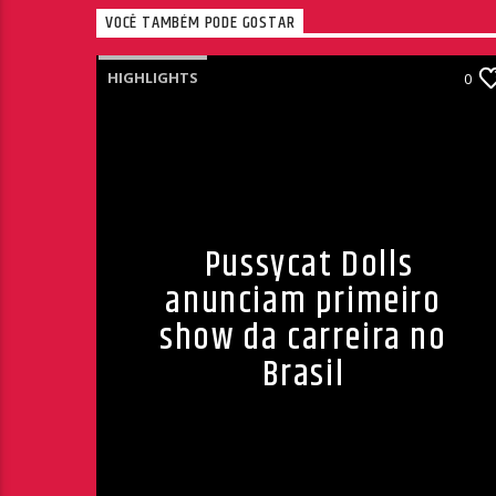
VOCÊ TAMBÉM PODE GOSTAR
HIGHLIGHTS
0
Pussycat Dolls
anunciam primeiro
show da carreira no
Brasil