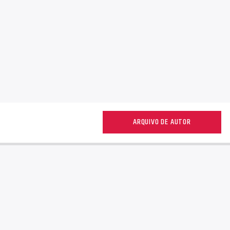
ARQUIVO DE AUTOR