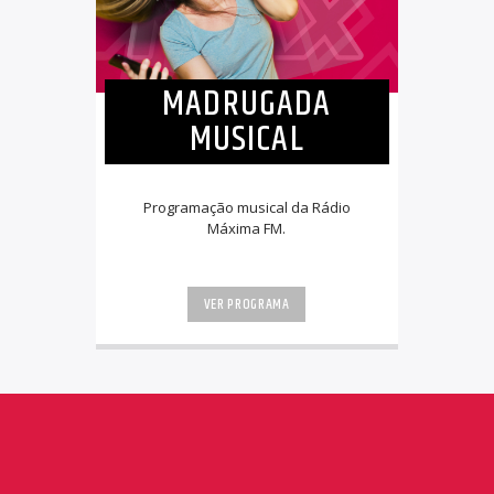
MADRUGADA
MUSICAL
Programação musical da Rádio
Máxima FM.
VER PROGRAMA