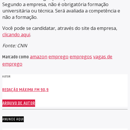
Segundo a empresa, não é obrigatória formação
universitária ou técnica. Será avaliada a competência e
não a formação.
Você pode se candidatar, através do site da empresa,
clicando aqui
.
Fonte: CNN
Marcado como
amazon
emprego
empregos
vagas de
emprego
AUTOR
REDAÇÃO MÁXIMA FM 90,9
ARQUIVO DE AUTOR
ANUNCIE AQUI