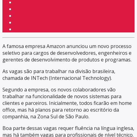
A famosa empresa Amazon anunciou um novo processo
seletivo para cargos de desenvolvedores, engenheiros e
gerentes de desenvolvimento de produtos e programas.
As vagas são para trabalhar na divisão brasileira,
chamada de INTech (Internacional Technology).
Segundo a empresa, os novos colaboradores vão
trabalhar na funcionalidade de novos sistemas para
clientes e parceiros. Inicialmente, todos ficarão em home
office, mas há planos para retorno ao escritório da
companhia, na Zona Sul de São Paulo.
Boa parte dessas vagas requer fluência na língua inglesa,
mas há também vagas para profissionais de nível técnico.