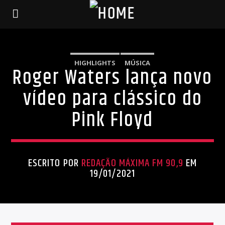
HIGHLIGHTS
MÚSICA
Roger Waters lança novo
vídeo para clássico do
Pink Floyd
ESCRITO POR
REDAÇÃO MÁXIMA FM 90,9
EM
19/01/2021