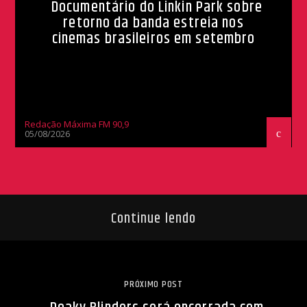
Documentário do Linkin Park sobre
retorno da banda estreia nos
cinemas brasileiros em setembro
Redação Máxima FM 90,9
05/08/2026
Continue lendo
PRÓXIMO POST