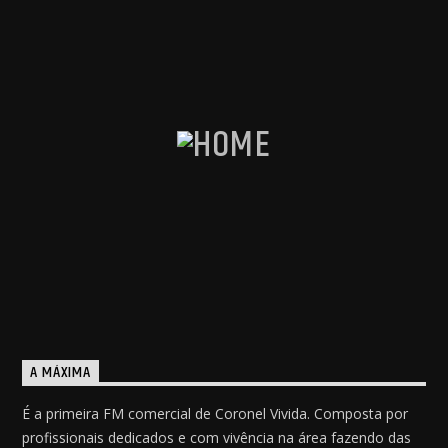
A MÁXIMA
É a primeira FM comercial de Coronel Vivida. Composta por
profissionais dedicados e com vivência na área fazendo das