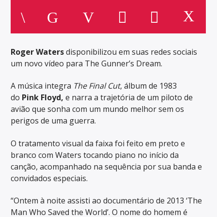
Roger Waters
disponibilizou em suas redes sociais
um novo vídeo para The Gunner’s Dream.
A música integra
The Final Cut
, álbum de 1983
do
Pink Floyd,
e narra a trajetória de um piloto de
avião que sonha com um mundo melhor sem os
perigos de uma guerra.
O tratamento visual da faixa foi feito em preto e
branco com Waters tocando piano no início da
canção, acompanhado na sequência por sua banda e
convidados especiais.
“Ontem à noite assisti ao documentário de 2013 ‘The
Man Who Saved the World’. O nome do homem é