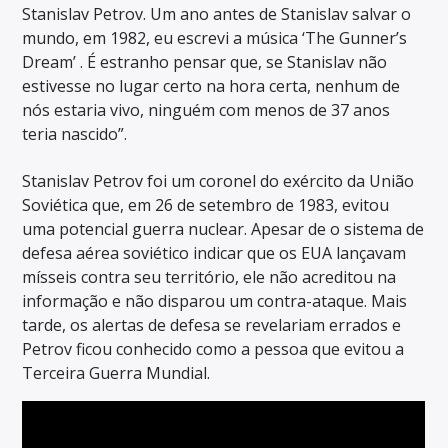
Stanislav Petrov. Um ano antes de Stanislav salvar o
mundo, em 1982, eu escrevi a música ‘The Gunner’s
Dream’ . É estranho pensar que, se Stanislav não
estivesse no lugar certo na hora certa, nenhum de
nós estaria vivo, ninguém com menos de 37 anos
teria nascido”.
Stanislav Petrov foi um coronel do exército da União
Soviética que, em 26 de setembro de 1983, evitou
uma potencial guerra nuclear. Apesar de o sistema de
defesa aérea soviético indicar que os EUA lançavam
mísseis contra seu território, ele não acreditou na
informação e não disparou um contra-ataque. Mais
tarde, os alertas de defesa se revelariam errados e
Petrov ficou conhecido como a pessoa que evitou a
Terceira Guerra Mundial.