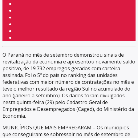
O Paraná no mês de setembro demonstrou sinais de
revitalização da economia e apresentou novamente saldo
positivo, de 19.732 empregos gerados com carteira
assinada. Foi o 5º do país no ranking das unidades
federativas com maior número de contratações no mês e
teve o melhor resultado da região Sul no acumulado do
ano (janeiro a setembro). Os dados foram divulgados
nesta quinta-feira (29) pelo Cadastro Geral de
Empregados e Desempregados (Caged), do Ministério da
Economia.
MUNICÍPIOS QUE MAIS EMPREGARAM – Os municípios
que conseguiram se sobressair no mês de setembro de