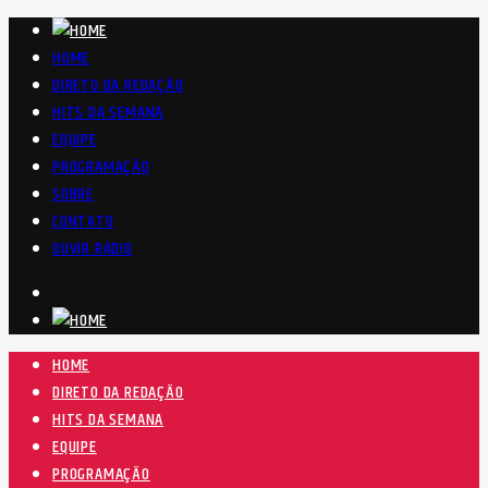
HOME
DIRETO DA REDAÇÃO
HITS DA SEMANA
EQUIPE
PROGRAMAÇÃO
SOBRE
CONTATO
OUVIR RÁDIO
HOME
DIRETO DA REDAÇÃO
HITS DA SEMANA
EQUIPE
PROGRAMAÇÃO