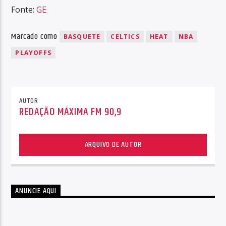
Fonte:
GE
Marcado como
BASQUETE
CELTICS
HEAT
NBA
PLAYOFFS
AUTOR
REDAÇÃO MÁXIMA FM 90,9
ARQUIVO DE AUTOR
ANUNCIE AQUI