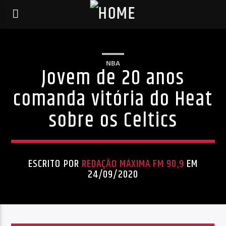
NBA
Jovem de 20 anos
comanda vitória do Heat
sobre os Celtics
ESCRITO POR
REDAÇÃO MÁXIMA FM 90,9
EM
24/09/2020