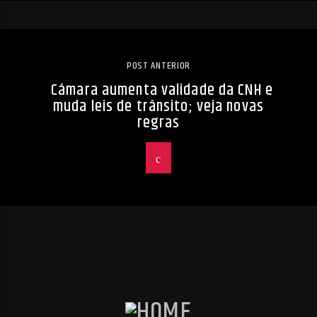
POST ANTERIOR
Câmara aumenta validade da CNH e
muda leis de trânsito; veja novas
regras