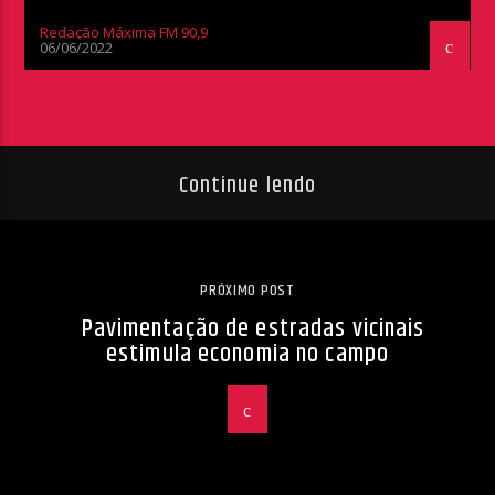
Redação Máxima FM 90,9
06/06/2022
Continue lendo
PRÓXIMO POST
Pavimentação de estradas vicinais
estimula economia no campo