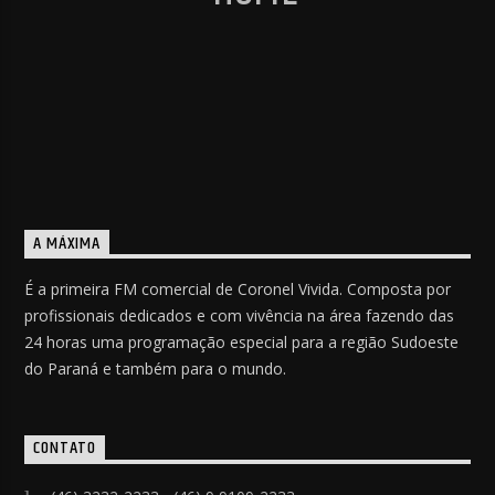
A MÁXIMA
É a primeira FM comercial de Coronel Vivida. Composta por
profissionais dedicados e com vivência na área fazendo das
24 horas uma programação especial para a região Sudoeste
do Paraná e também para o mundo.
CONTATO