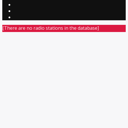
[There are no radio stations in the database]