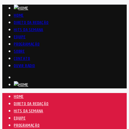
HOME
DIRETO DA REDAÇÃO
HITS DA SEMANA
EQUIPE
PROGRAMAÇÃO
SOBRE
CONTATO
OUVIR RÁDIO
HOME
DIRETO DA REDAÇÃO
HITS DA SEMANA
EQUIPE
PROGRAMAÇÃO