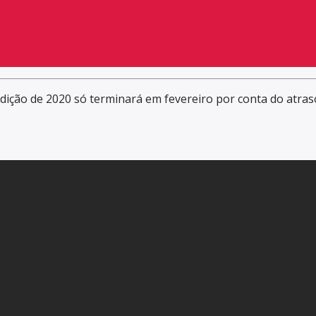
edição de 2020 só terminará em fevereiro por conta do atra