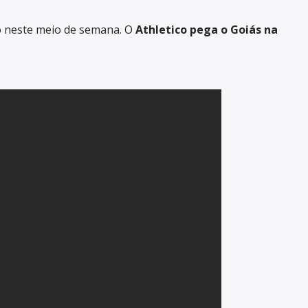
po neste meio de semana. O
Athletico pega o Goiás na