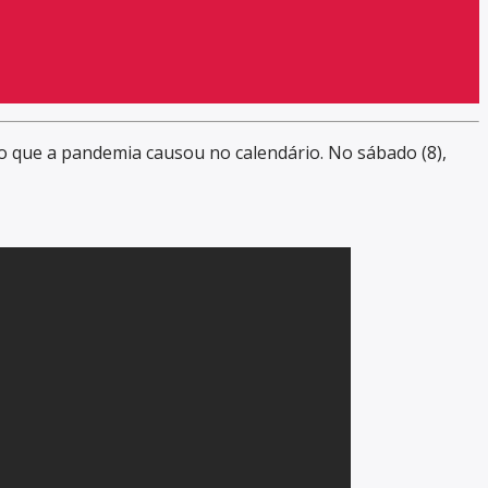
so que a pandemia causou no calendário. No sábado (8),