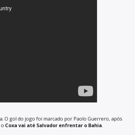
sa. O gol do jogo foi marcado por Paolo Guerrero, após
, o
Coxa vai até Salvador enfrentar o Bahia
.