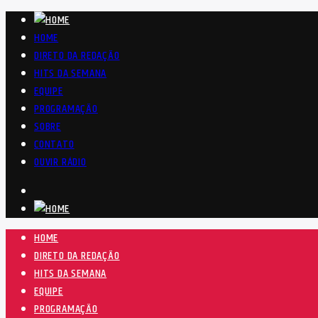
HOME
DIRETO DA REDAÇÃO
HITS DA SEMANA
EQUIPE
PROGRAMAÇÃO
SOBRE
CONTATO
OUVIR RÁDIO
HOME
DIRETO DA REDAÇÃO
HITS DA SEMANA
EQUIPE
PROGRAMAÇÃO