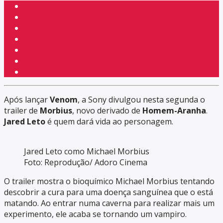
Após lançar
Venom
, a Sony divulgou nesta segunda o
trailer de
Morbius
, novo derivado de
Homem-Aranha
.
Jared Leto
é quem dará vida ao personagem.
Jared Leto como Michael Morbius
Foto: Reprodução/ Adoro Cinema
O trailer mostra o bioquímico Michael Morbius tentando
descobrir a cura para uma doença sanguínea que o está
matando. Ao entrar numa caverna para realizar mais um
experimento, ele acaba se tornando um vampiro.