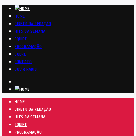
HOME
DIRETO DA REDAÇÃO
HITS DA SEMANA
EQUIPE
PROGRAMAÇÃO
SOBRE
CONTATO
OUVIR RÁDIO
HOME
DIRETO DA REDAÇÃO
HITS DA SEMANA
EQUIPE
PROGRAMAÇÃO