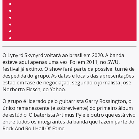
O Lynyrd Skynyrd voltará ao brasil em 2020. A banda
esteve aqui apenas uma vez. Foi em 2011, no SWU,
festival já extinto. O show fará parte da possível turnê de
despedida do grupo. As datas e locais das apresentações
estão em fase de negociação, segundo o jornalista José
Norberto Flesch, do Yahoo.
O grupo é liderado pelo guitarrista Garry Rossington, o
único remanescente (e sobrevivente) do primeiro álbum
de estúdio. O baterista Artimus Pyle é outro que está vivo
entre todos os integrantes da banda que fazem parte do
Rock And Roll Hall Of Fame.