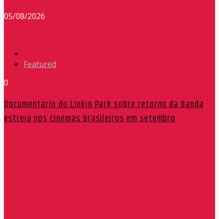
05/08/2026
Featured
0
Documentário do Linkin Park sobre retorno da banda
estreia nos cinemas brasileiros em setembro