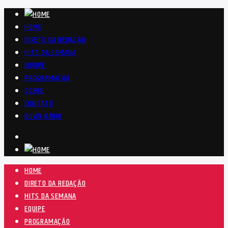
HOME
DIRETO DA REDAÇÃO
HITS DA SEMANA
EQUIPE
PROGRAMAÇÃO
SOBRE
CONTATO
OUVIR RÁDIO
HOME
DIRETO DA REDAÇÃO
HITS DA SEMANA
EQUIPE
PROGRAMAÇÃO