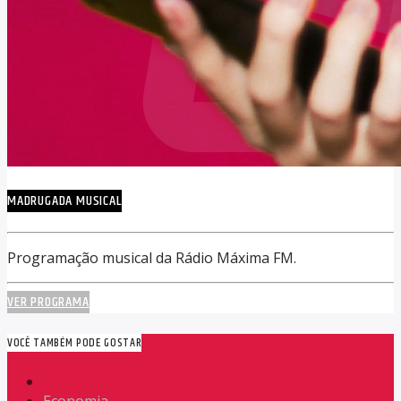
MADRUGADA MUSICAL
Programação musical da Rádio Máxima FM.
VER PROGRAMA
VOCÊ TAMBÉM PODE GOSTAR
Economia