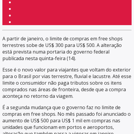
A partir de janeiro, o limite de compras em free shops
terrestres sobe de US$ 300 para US$ 500. A alteração
está prevista numa portaria do governo federal
publicada nesta quinta-feira (14).
Esse é o novo valor para viajantes que voltam do exterior
para o Brasil por vias terrestre, fluvial e lacustre. Até esse
limite o consumidor não paga tributos sobre os itens
comprados nas áreas de fronteira, desde que a compra
aconteça no retorno da viagem.
É a segunda mudança que o governo faz no limite de
compras em free shops. No mês passado foi anunciado o
aumento de US$ 500 para US$ 1 mil em compras nas
unidades que funcionam em portos e aeroportos,
alteração que também passa a vigorar em janeiro.