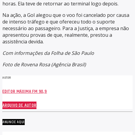
horas. Ela teve de retornar ao terminal logo depois.
Na ação, a Gol alegou que o voo foi cancelado por causa
de intenso tráfego e que ofereceu todo o suporte
necessário ao passageiro. Para a Justiça, a empresa não
apresentou provas de que, realmente, prestou a
assistência devida.
Com informações da Folha de São Paulo
Foto de Rovena Rosa (Agência Brasil)
AUTOR
EDITOR MÁXIMA FM 90,9
ARQUIVO DE AUTOR
ANUNCIE AQUI