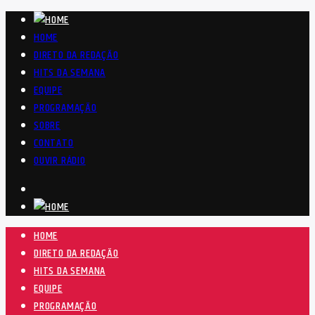
HOME
DIRETO DA REDAÇÃO
HITS DA SEMANA
EQUIPE
PROGRAMAÇÃO
SOBRE
CONTATO
OUVIR RÁDIO
HOME
DIRETO DA REDAÇÃO
HITS DA SEMANA
EQUIPE
PROGRAMAÇÃO