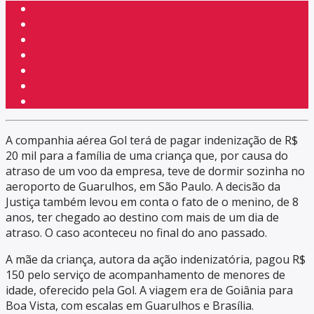
A companhia aérea Gol terá de pagar indenização de R$
20 mil para a família de uma criança que, por causa do
atraso de um voo da empresa, teve de dormir sozinha no
aeroporto de Guarulhos, em São Paulo. A decisão da
Justiça também levou em conta o fato de o menino, de 8
anos, ter chegado ao destino com mais de um dia de
atraso. O caso aconteceu no final do ano passado.
A mãe da criança, autora da ação indenizatória, pagou R$
150 pelo serviço de acompanhamento de menores de
idade, oferecido pela Gol. A viagem era de Goiânia para
Boa Vista, com escalas em Guarulhos e Brasília.