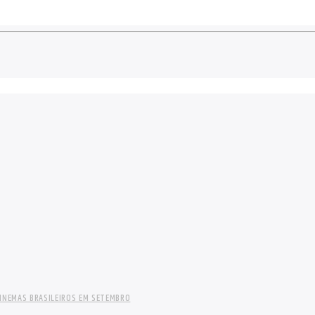
INEMAS BRASILEIROS EM SETEMBRO