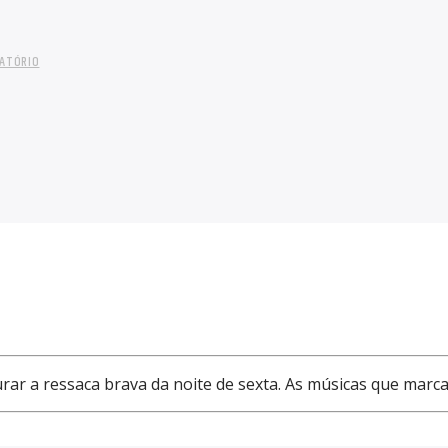
LATÓRIO
ar a ressaca brava da noite de sexta. As músicas que marca