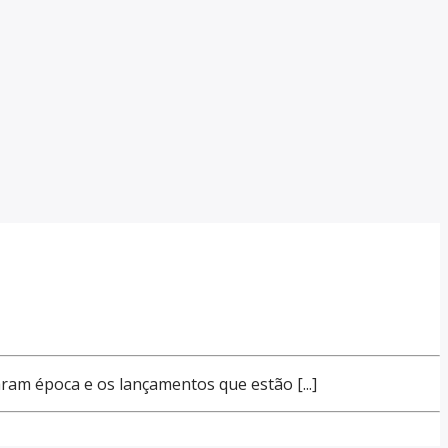
ram época e os lançamentos que estão [...]