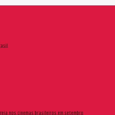
asil
reia nos cinemas brasileiros em setembro