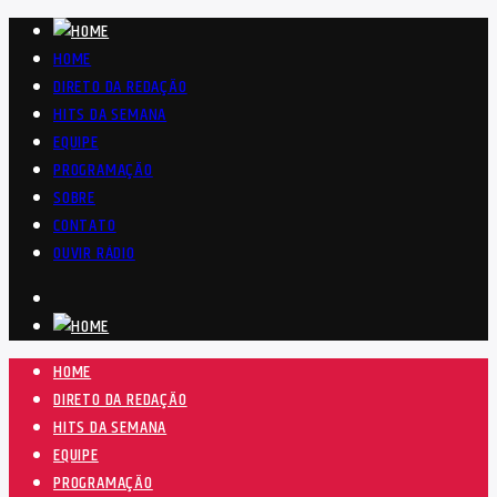
HOME
DIRETO DA REDAÇÃO
HITS DA SEMANA
EQUIPE
PROGRAMAÇÃO
SOBRE
CONTATO
OUVIR RÁDIO
HOME
DIRETO DA REDAÇÃO
HITS DA SEMANA
EQUIPE
PROGRAMAÇÃO