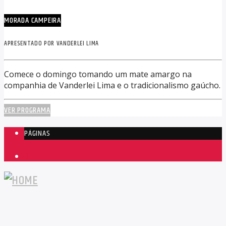
MORADA CAMPEIRA
APRESENTADO POR VANDERLEI LIMA
Comece o domingo tomando um mate amargo na
companhia de Vanderlei Lima e o tradicionalismo gaúcho.
VER PROGRAMA
PÁGINAS
1