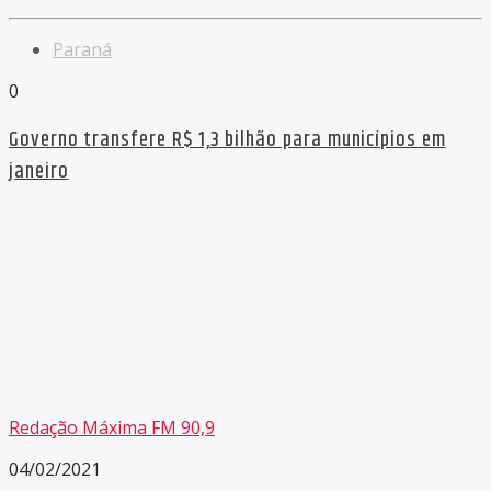
Paraná
0
Governo transfere R$ 1,3 bilhão para municípios em
janeiro
Redação Máxima FM 90,9
04/02/2021