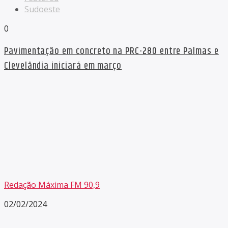
Sudoeste
0
Pavimentação em concreto na PRC-280 entre Palmas e
Clevelândia iniciará em março
Redação Máxima FM 90,9
02/02/2024