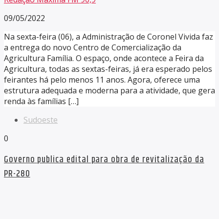
09/05/2022
Na sexta-feira (06), a Administração de Coronel Vivida faz
a entrega do novo Centro de Comercialização da
Agricultura Família. O espaço, onde acontece a Feira da
Agricultura, todas as sextas-feiras, já era esperado pelos
feirantes há pelo menos 11 anos. Agora, oferece uma
estrutura adequada e moderna para a atividade, que gera
renda às famílias […]
Sudoeste
0
Governo publica edital para obra de revitalização da
PR-280