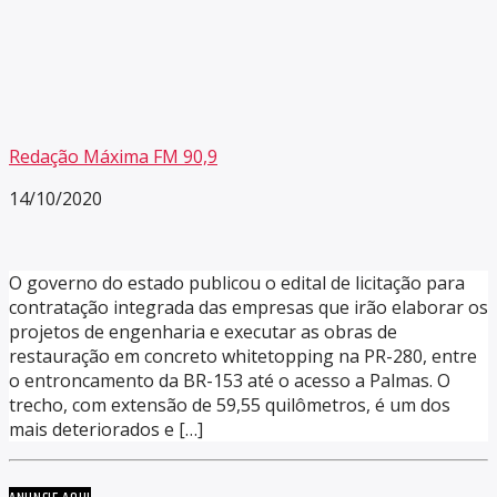
Redação Máxima FM 90,9
14/10/2020
O governo do estado publicou o edital de licitação para
contratação integrada das empresas que irão elaborar os
projetos de engenharia e executar as obras de
restauração em concreto whitetopping na PR-280, entre
o entroncamento da BR-153 até o acesso a Palmas. O
trecho, com extensão de 59,55 quilômetros, é um dos
mais deteriorados e […]