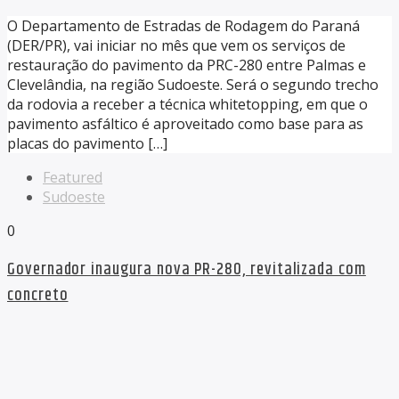
O Departamento de Estradas de Rodagem do Paraná
(DER/PR), vai iniciar no mês que vem os serviços de
restauração do pavimento da PRC-280 entre Palmas e
Clevelândia, na região Sudoeste. Será o segundo trecho
da rodovia a receber a técnica whitetopping, em que o
pavimento asfáltico é aproveitado como base para as
placas do pavimento […]
Featured
Sudoeste
0
Governador inaugura nova PR-280, revitalizada com
concreto