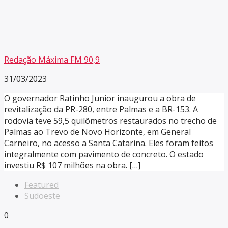
Redação Máxima FM 90,9
31/03/2023
O governador Ratinho Junior inaugurou a obra de
revitalização da PR-280, entre Palmas e a BR-153. A
rodovia teve 59,5 quilômetros restaurados no trecho de
Palmas ao Trevo de Novo Horizonte, em General
Carneiro, no acesso a Santa Catarina. Eles foram feitos
integralmente com pavimento de concreto. O estado
investiu R$ 107 milhões na obra. […]
Featured
Sudoeste
0