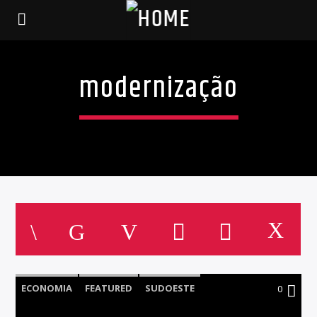
modernização
ECONOMIA
FEATURED
SUDOESTE
0