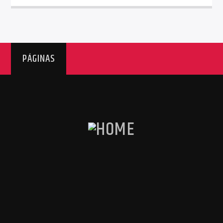
PÁGINAS