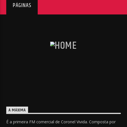
PÁGINAS
A MÁXIMA
É a primeira FM comercial de Coronel Vivida. Composta por