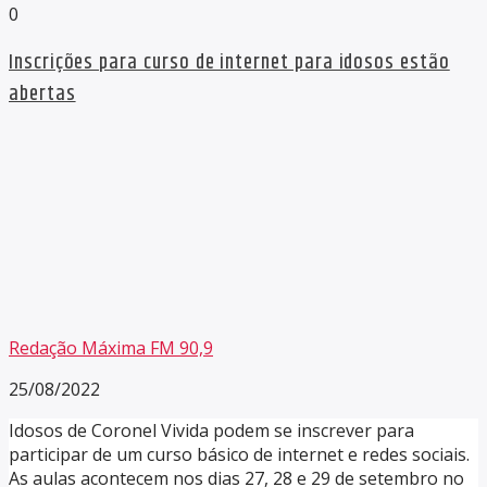
0
Inscrições para curso de internet para idosos estão
abertas
Redação Máxima FM 90,9
25/08/2022
Idosos de Coronel Vivida podem se inscrever para
participar de um curso básico de internet e redes sociais.
As aulas acontecem nos dias 27, 28 e 29 de setembro no