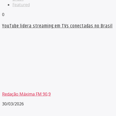
Featured
0
YouTube lidera streaming em TVs conectadas no Brasil
Redação Máxima FM 90,9
30/03/2026