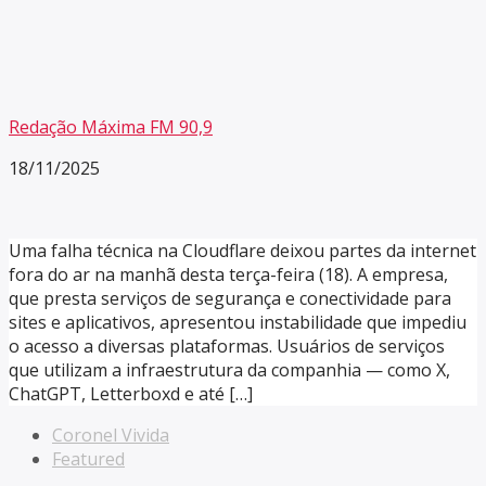
Redação Máxima FM 90,9
18/11/2025
Uma falha técnica na Cloudflare deixou partes da internet
fora do ar na manhã desta terça-feira (18). A empresa,
que presta serviços de segurança e conectividade para
sites e aplicativos, apresentou instabilidade que impediu
o acesso a diversas plataformas. Usuários de serviços
que utilizam a infraestrutura da companhia — como X,
ChatGPT, Letterboxd e até […]
Coronel Vivida
Featured