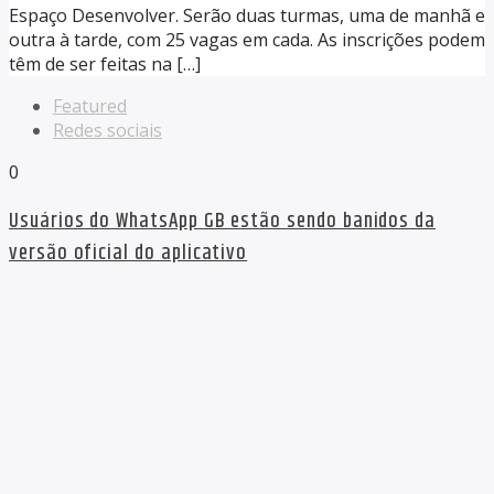
Espaço Desenvolver. Serão duas turmas, uma de manhã e
outra à tarde, com 25 vagas em cada. As inscrições podem
têm de ser feitas na […]
Featured
Redes sociais
0
Usuários do WhatsApp GB estão sendo banidos da
versão oficial do aplicativo