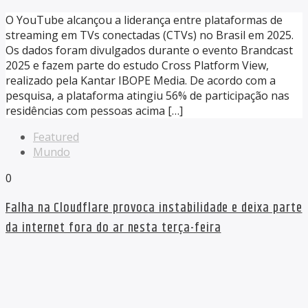
O YouTube alcançou a liderança entre plataformas de
streaming em TVs conectadas (CTVs) no Brasil em 2025.
Os dados foram divulgados durante o evento Brandcast
2025 e fazem parte do estudo Cross Platform View,
realizado pela Kantar IBOPE Media. De acordo com a
pesquisa, a plataforma atingiu 56% de participação nas
residências com pessoas acima […]
Featured
Mundo
0
Falha na Cloudflare provoca instabilidade e deixa parte
da internet fora do ar nesta terça-feira