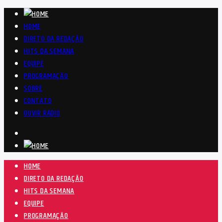
HOME
DIRETO DA REDAÇÃO
HITS DA SEMANA
EQUIPE
PROGRAMAÇÃO
SOBRE
CONTATO
OUVIR RÁDIO
HOME
DIRETO DA REDAÇÃO
HITS DA SEMANA
EQUIPE
PROGRAMAÇÃO