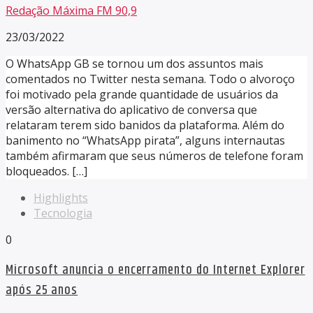
Redação Máxima FM 90,9
23/03/2022
O WhatsApp GB se tornou um dos assuntos mais
comentados no Twitter nesta semana. Todo o alvoroço
foi motivado pela grande quantidade de usuários da
versão alternativa do aplicativo de conversa que
relataram terem sido banidos da plataforma. Além do
banimento no “WhatsApp pirata”, alguns internautas
também afirmaram que seus números de telefone foram
bloqueados. […]
Highlights
Tecnologia
0
Microsoft anuncia o encerramento do Internet Explorer
após 25 anos