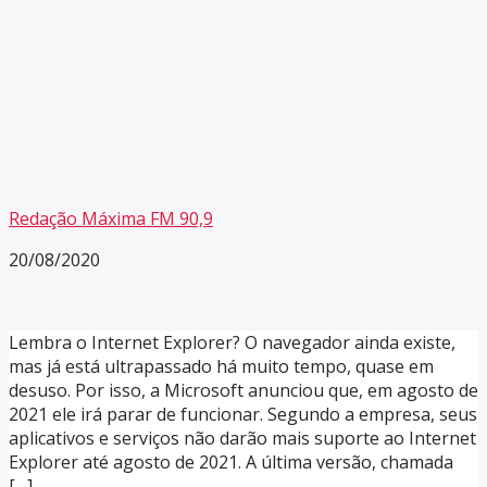
Redação Máxima FM 90,9
20/08/2020
Lembra o Internet Explorer? O navegador ainda existe,
mas já está ultrapassado há muito tempo, quase em
desuso. Por isso, a Microsoft anunciou que, em agosto de
2021 ele irá parar de funcionar. Segundo a empresa, seus
aplicativos e serviços não darão mais suporte ao Internet
Explorer até agosto de 2021. A última versão, chamada
[…]