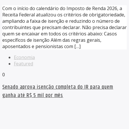
Com o início do calendário do Imposto de Renda 2026, a
Receita Federal atualizou os critérios de obrigatoriedade,
ampliando a faixa de isenção e reduzindo o número de
contribuintes que precisam declarar. Não precisa declarar
quem se encaixar em todos os critérios abaixo: Casos
específicos de isenção Além das regras gerais,
aposentados e pensionistas com […]
Economia
Featured
0
Senado aprova isenção completa do IR para quem
ganha até R$ 5 mil por mês