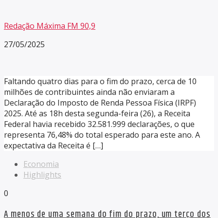
Redação Máxima FM 90,9
27/05/2025
Faltando quatro dias para o fim do prazo, cerca de 10
milhões de contribuintes ainda não enviaram a
Declaração do Imposto de Renda Pessoa Física (IRPF)
2025. Até as 18h desta segunda-feira (26), a Receita
Federal havia recebido 32.581.999 declarações, o que
representa 76,48% do total esperado para este ano. A
expectativa da Receita é […]
Economia
Highlights
0
A menos de uma semana do fim do prazo, um terço dos