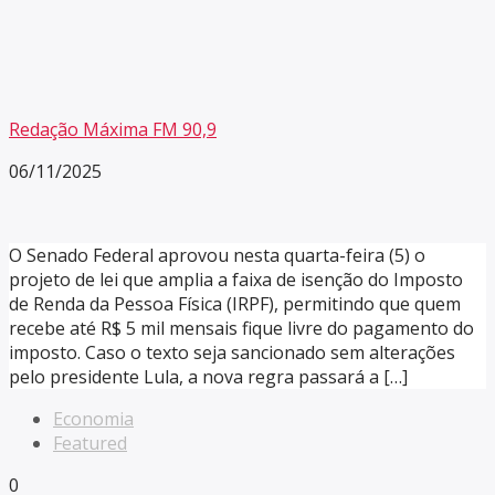
Redação Máxima FM 90,9
06/11/2025
O Senado Federal aprovou nesta quarta-feira (5) o
projeto de lei que amplia a faixa de isenção do Imposto
de Renda da Pessoa Física (IRPF), permitindo que quem
recebe até R$ 5 mil mensais fique livre do pagamento do
imposto. Caso o texto seja sancionado sem alterações
pelo presidente Lula, a nova regra passará a […]
Economia
Featured
0