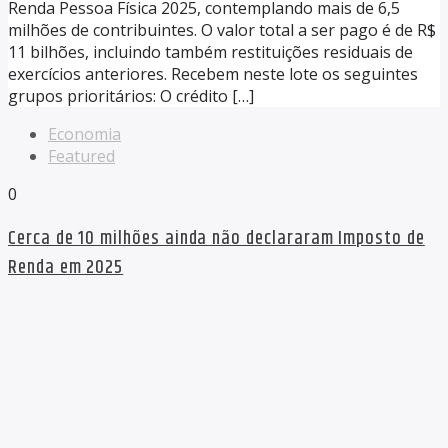
Renda Pessoa Física 2025, contemplando mais de 6,5
milhões de contribuintes. O valor total a ser pago é de R$
11 bilhões, incluindo também restituições residuais de
exercícios anteriores. Recebem neste lote os seguintes
grupos prioritários: O crédito […]
Economia
Featured
0
Cerca de 10 milhões ainda não declararam Imposto de
Renda em 2025