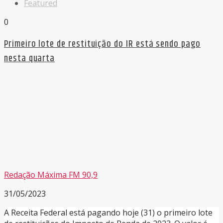
Featured
0
Primeiro lote de restituição do IR está sendo pago
nesta quarta
Redação Máxima FM 90,9
31/05/2023
A Receita Federal está pagando hoje (31) o primeiro lote