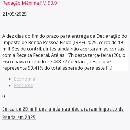
Redação Máxima FM 90,9
21/05/2025
A dez dias do fim do prazo para entrega da Declaração do
Imposto de Renda Pessoa Física (IRPF) 2025, cerca de 19
milhões de contribuintes ainda não acertaram as contas
com a Receita Federal. Até as 17h desta terça-feira (20), o
Fisco havia recebido 27.448.777 declarações, o que
representa 59,41% do total esperado para este […]
Economia
Featured
0
Cerca de 20 milhões ainda não declararam Imposto de
Renda em 2025