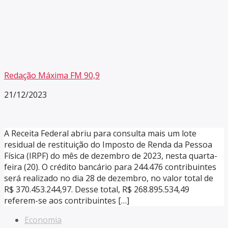
Redação Máxima FM 90,9
21/12/2023
A Receita Federal abriu para consulta mais um lote
residual de restituição do Imposto de Renda da Pessoa
Física (IRPF) do mês de dezembro de 2023, nesta quarta-
feira (20). O crédito bancário para 244.476 contribuintes
será realizado no dia 28 de dezembro, no valor total de
R$ 370.453.244,97. Desse total, R$ 268.895.534,49
referem-se aos contribuintes […]
Economia