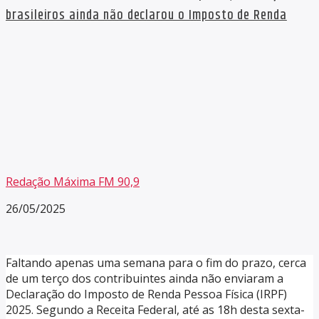
brasileiros ainda não declarou o Imposto de Renda
Redação Máxima FM 90,9
26/05/2025
Faltando apenas uma semana para o fim do prazo, cerca
de um terço dos contribuintes ainda não enviaram a
Declaração do Imposto de Renda Pessoa Física (IRPF)
2025. Segundo a Receita Federal, até as 18h desta sexta-