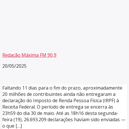
Redação Máxima FM 90,9
20/05/2025
Faltando 11 dias para o fim do prazo, aproximadamente
20 milhões de contribuintes ainda não entregaram a
declaração do Imposto de Renda Pessoa Física (IRPF) à
Receita Federal. O período de entrega se encerra às
23h59 do dia 30 de maio. Até as 18h16 desta segunda-
feira (19), 26.693.209 declarações haviam sido enviadas —
o que […]