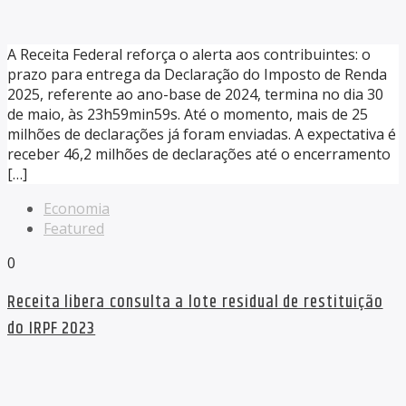
A Receita Federal reforça o alerta aos contribuintes: o
prazo para entrega da Declaração do Imposto de Renda
2025, referente ao ano-base de 2024, termina no dia 30
de maio, às 23h59min59s. Até o momento, mais de 25
milhões de declarações já foram enviadas. A expectativa é
receber 46,2 milhões de declarações até o encerramento
[…]
Economia
Featured
0
Receita libera consulta a lote residual de restituição
do IRPF 2023