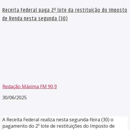
Receita Federal paga 2º lote da restituição do Imposto
de Renda nesta segunda (30)
Redação Máxima FM 90,9
30/06/2025
A Receita Federal realiza nesta segunda-feira (30) o
pagamento do 2º lote de restituições do Imposto de