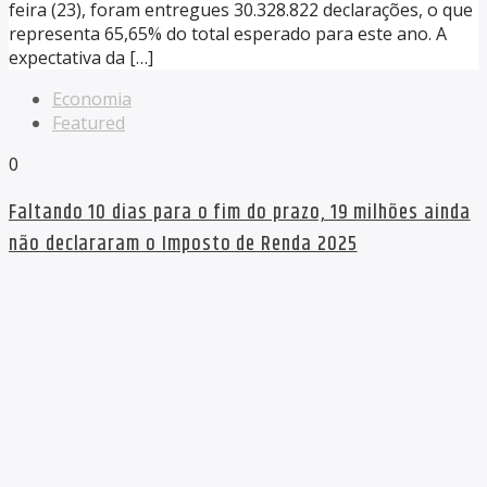
feira (23), foram entregues 30.328.822 declarações, o que
representa 65,65% do total esperado para este ano. A
expectativa da […]
Economia
Featured
0
Faltando 10 dias para o fim do prazo, 19 milhões ainda
não declararam o Imposto de Renda 2025