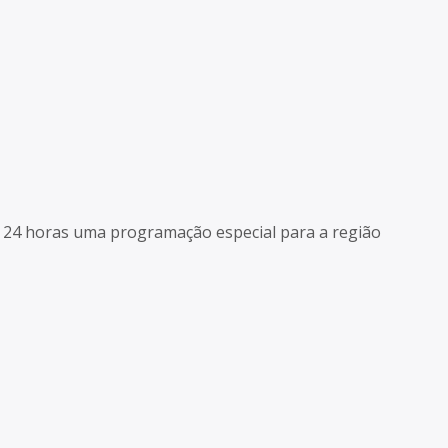
as 24 horas uma programação especial para a região