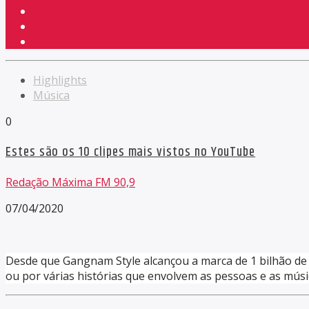
Highlights
Música
0
Estes são os 10 clipes mais vistos no YouTube
Redação Máxima FM 90,9
07/04/2020
Desde que Gangnam Style alcançou a marca de 1 bilhão de 
ou por várias histórias que envolvem as pessoas e as músic