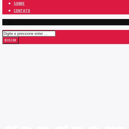
SOBRE
CONTATO