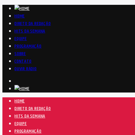
HOME
DIRETO DA REDAÇÃO
HITS DA SEMANA
EQUIPE
PROGRAMAÇÃO
SOBRE
CONTATO
OUVIR RÁDIO
HOME
DIRETO DA REDAÇÃO
HITS DA SEMANA
EQUIPE
PROGRAMAÇÃO