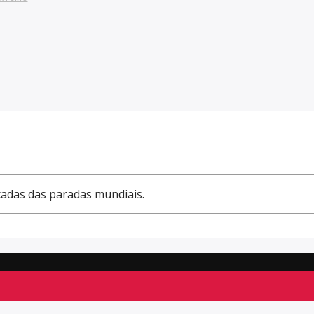
cadas das paradas mundiais.