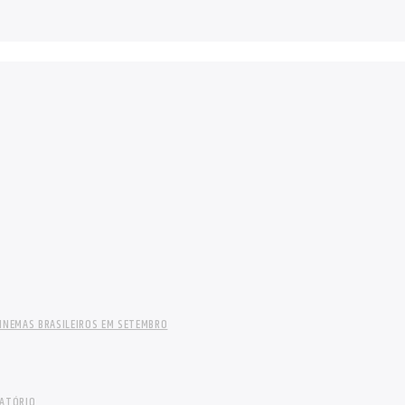
INEMAS BRASILEIROS EM SETEMBRO
LATÓRIO