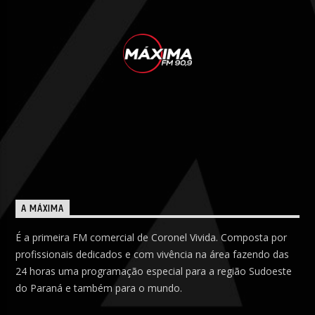
A MÁXIMA
É a primeira FM comercial de Coronel Vivida. Composta por
profissionais dedicados e com vivência na área fazendo das
24 horas uma programação especial para a região Sudoeste
do Paraná e também para o mundo.