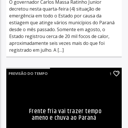
O governador Carlos Massa Ratinho Junior
decretou nesta quarta-feira (4) situação de
emergência em todo o Estado por causa da
estiagem que atinge vários municípios do Paraná
desde o mês passado. Somente em agosto, o
Estado registrou cerca de 20 mil focos de calor,
aproximadamente seis vezes mais do que foi
registrado em julho. A […]
PREVISÃO DO TEMPO
1
Frente fria vai trazer tempo
ameno e chuva ao Paraná