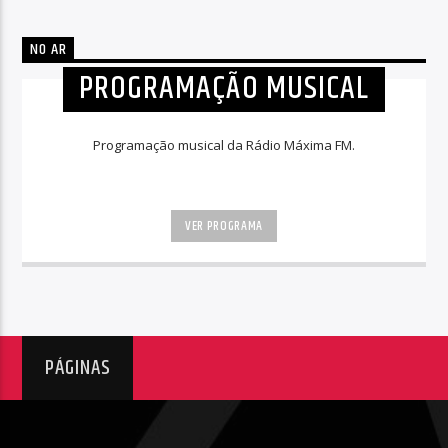
NO AR
PROGRAMAÇÃO MUSICAL
Programação musical da Rádio Máxima FM.
VER PROGRAMA
PÁGINAS