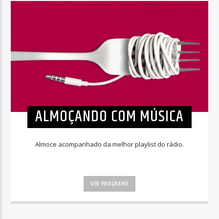
ALMOÇANDO COM MÚSICA
Almoce acompanhado da melhor playlist do rádio.
VER PROGRAMA