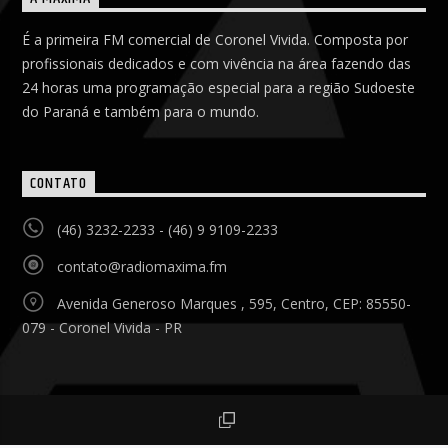
É a primeira FM comercial de Coronel Vivida. Composta por
profissionais dedicados e com vivência na área fazendo das
24 horas uma programação especial para a região Sudoeste
do Paraná e também para o mundo.
CONTATO
(46) 3232-2233 - (46) 9 9109-2233
contato@radiomaxima.fm
Avenida Generoso Marques , 595, Centro, CEP: 85550-
079 - Coronel Vivida - PR