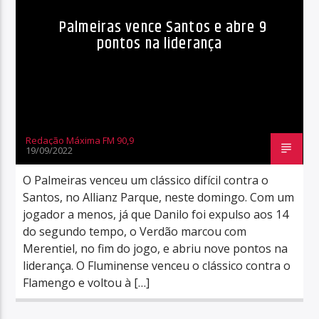
Palmeiras vence Santos e abre 9
pontos na liderança
Redação Máxima FM 90,9
19/09/2022
O Palmeiras venceu um clássico difícil contra o
Santos, no Allianz Parque, neste domingo. Com um
jogador a menos, já que Danilo foi expulso aos 14
do segundo tempo, o Verdão marcou com
Merentiel, no fim do jogo, e abriu nove pontos na
liderança. O Fluminense venceu o clássico contra o
Flamengo e voltou à […]