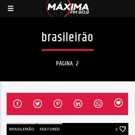
brasileirão
PÁGINA: 2
BRASILEIRÃO
FEATURED
0