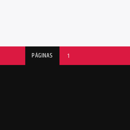
PÁGINAS
1