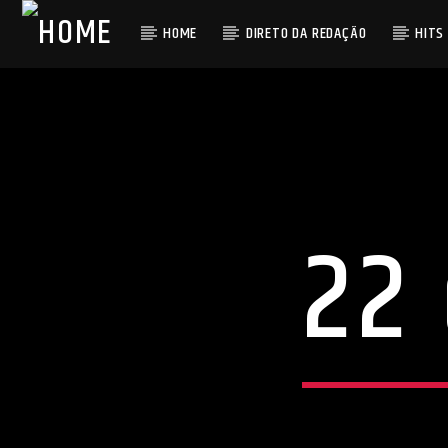
HOME
DIRETO DA REDAÇÃO
HITS
22