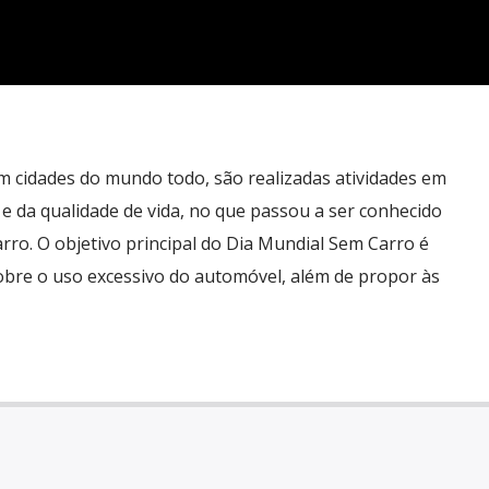
m cidades do mundo todo, são realizadas atividades em
e da qualidade de vida, no que passou a ser conhecido
ro. O objetivo principal do Dia Mundial Sem Carro é
obre o uso excessivo do automóvel, além de propor às