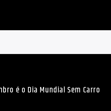
mbro é o Dia Mundial Sem Carro