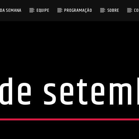
 DA SEMANA
EQUIPE
PROGRAMAÇÃO
SOBRE
C
 de setem